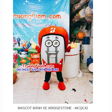
MASCOT BÁNH XE ARIDGESTONE - MCQC42