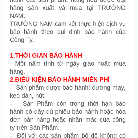
hàng sản xuất và mua tại TRƯỜNG
NAM.
TRƯỜNG NAM cam kết thực hiện dịch vụ
bảo hành theo qui định bảo hành của
Công Ty.
1.THỜI GIAN BẢO HÀNH
- Một năm tính từ ngày giao hoặc mua
hàng.
2.ĐIỀU KIỆN BẢO HÀNH MIỄN PHÍ
- Sản phẩm được bảo hành: đường may,
keo dán, nút.
- Sản Phẩm còn trong thời hạn bảo
hành có đầy đủ phiếu bảo hành hoặc hóa
đơn bán hàng hoặc nhãn mác của công
ty trên Sản Phẩm.
- Đối với các sản phẩm bộ đồ không có