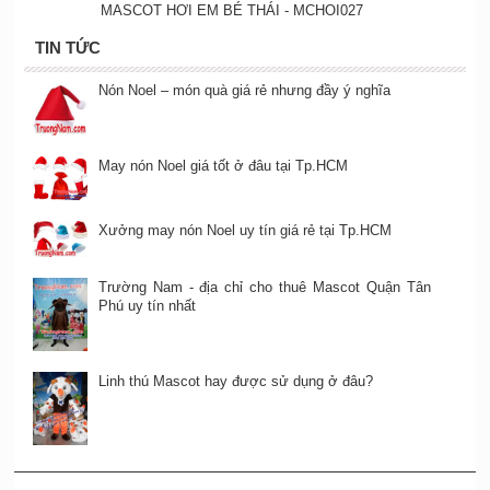
MASCOT HƠI EM BÉ THÁI - MCHOI027
TIN TỨC
Nón Noel – món quà giá rẻ nhưng đầy ý nghĩa
May nón Noel giá tốt ở đâu tại Tp.HCM
Xưởng may nón Noel uy tín giá rẻ tại Tp.HCM
Trường Nam - địa chỉ cho thuê Mascot Quận Tân
Phú uy tín nhất
Linh thú Mascot hay được sử dụng ở đâu?