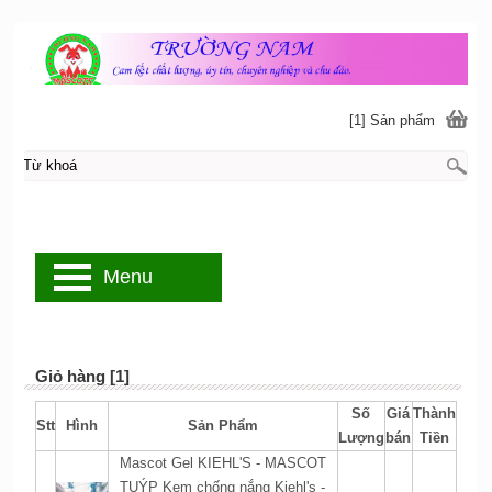
[1] Sản phẩm
Menu
Giỏ hàng [1]
Số
Giá
Thành
Stt
Hình
Sản Phẩm
Lượng
bán
Tiền
Mascot Gel KIEHL'S - MASCOT
TUÝP Kem chống nắng Kiehl's -