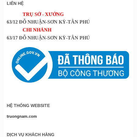
LIÊN HỆ
TRỤ SỞ - XƯỞNG
63/12 ĐỖ NHUẬN-SƠN KỲ-TÂN PHÚ
CHI NHÁNH
63/17 ĐỖ NHUẬN-SƠN KỲ-TÂN PHÚ
HỆ THỐNG WEBSITE
truongnam.com
DỊCH VỤ KHÁCH HÀNG