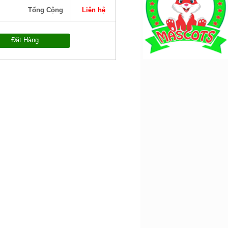
Tổng Cộng
Liên hệ
Đặt Hàng