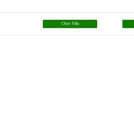
Chọn Tiếp