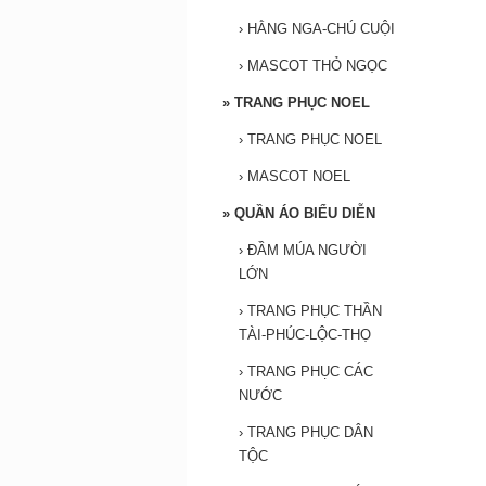
›
HẰNG NGA-CHÚ CUỘI
›
MASCOT THỎ NGỌC
»
TRANG PHỤC NOEL
›
TRANG PHỤC NOEL
›
MASCOT NOEL
»
QUẦN ÁO BIỂU DIỄN
›
ĐẦM MÚA NGƯỜI
LỚN
›
TRANG PHỤC THẦN
TÀI-PHÚC-LỘC-THỌ
›
TRANG PHỤC CÁC
NƯỚC
›
TRANG PHỤC DÂN
TỘC