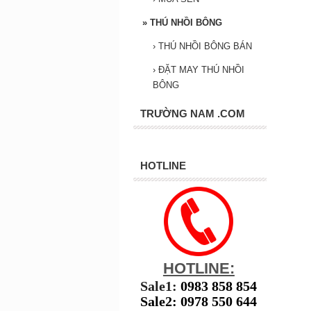
»
THÚ NHỒI BÔNG
›
THÚ NHỒI BÔNG BÁN
›
ĐẶT MAY THÚ NHỒI
BÔNG
TRƯỜNG NAM .COM
HOTLINE
HOTLINE:
Sale1:
0983 858 854
Sale2: 0978 550 644