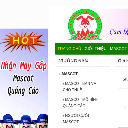
TRANG CHỦ
GIỚI THIỆU
MASCOT
LIÊN HỆ
TIN TỨC
TRƯỜNG NAM
Giỏ 
»
MASCOT
Stt
›
MASCOT BÁN VÀ
CHO THUÊ
›
MASCOT MÔ HÌNH
QUẢNG CÁO
1
›
NGƯỜI CƯỠI
MASCOT