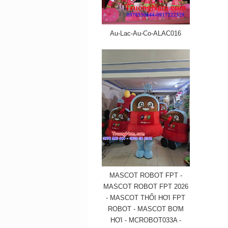
Au-Lac-Au-Co-ALAC016
MASCOT ROBOT FPT -
MASCOT ROBOT FPT 2026
- MASCOT THỔI HƠI FPT
ROBOT - MASCOT BƠM
HƠI - MCROBOT033A -