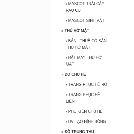
›
MASCOT TRÁI CÂY -
RAU CỦ
›
MASCOT SINH VẬT
»
THÚ HỞ MẶT
›
BÁN - THUÊ CÓ SẮN
THÚ HỞ MẶT
›
ĐẶT MAY THÚ HỞ
MẶT
»
ĐỒ CHÚ HỀ
›
TRANG PHỤC HỀ RỜI
›
TRANG PHỤC HỀ
LIỀN
›
PHỤ KIỆN CHÚ HỀ
›
DV TẠO HÌNH BÓNG
»
ĐỒ TRUNG THU