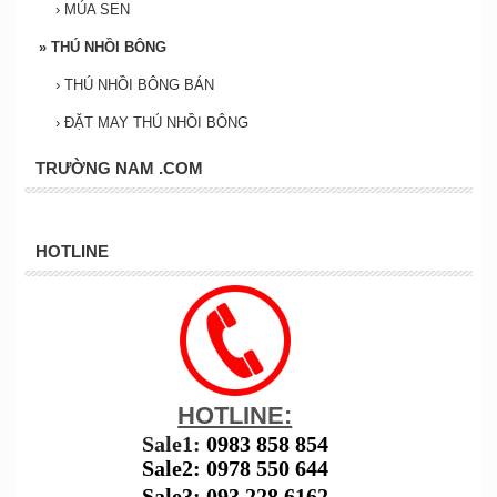
›
MÚA SEN
»
THÚ NHỒI BÔNG
›
THÚ NHỒI BÔNG BÁN
›
ĐẶT MAY THÚ NHỒI BÔNG
TRƯỜNG NAM .COM
HOTLINE
HOTLINE:
Sale1:
0983 858 854
Sale2: 0978 550 644
Sale3: 093 228 6162