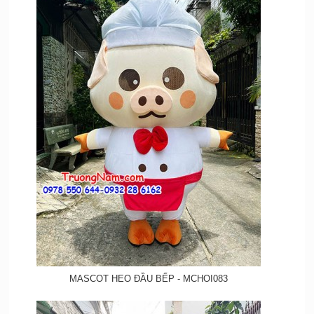
MASCOT HEO ĐẦU BẾP - MCHOI083