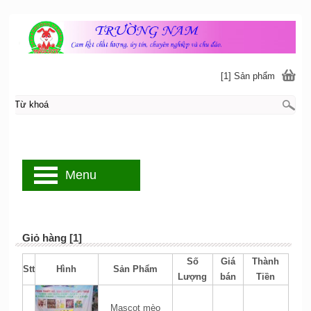
[1] Sản phẩm
Menu
Giỏ hàng [1]
Số
Giá
Thành
Stt
Hình
Sản Phẩm
Lượng
bán
Tiền
Mascot mèo