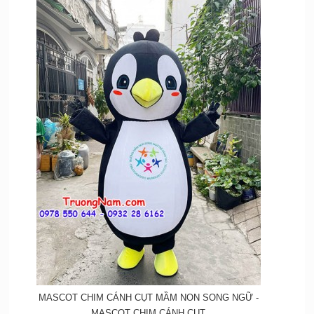
MASCOT CHIM CÁNH CỤT MẦM NON SONG NGỮ -
MASCOT CHIM CÁNH CỤT