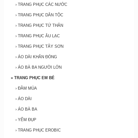
›
TRANG PHỤC CÁC NƯỚC
›
TRANG PHỤC DÂN TỘC
›
TRANG PHỤC TỨ THÂN
›
TRANG PHỤC ÂU LẠC
›
TRANG PHỤC TÂY SƠN
›
ÁO DÀI KHĂN ĐÓNG
›
ÁO BÀ BA NGƯỜI LỚN
»
TRANG PHỤC EM BÉ
›
ĐẦM MÚA
›
ÁO DÀI
›
ÁO BÀ BA
›
YẾM ĐỤP
›
TRANG PHỤC EROBIC