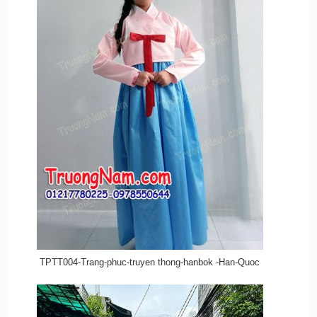
TPTT004-Trang-phuc-truyen thong-hanbok -Han-Quoc