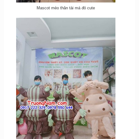
Mascot mèo thân tài má đỏ cute