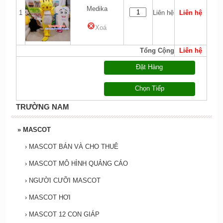
Medika
1
Liên hệ
Liên hệ
Xoá
Tổng Cộng
Liên hệ
Đặt Hàng
Chọn Tiếp
TRƯỜNG NAM
»
MASCOT
›
MASCOT BÁN VÀ CHO THUÊ
›
MASCOT MÔ HÌNH QUẢNG CÁO
›
NGƯỜI CƯỠI MASCOT
›
MASCOT HƠI
›
MASCOT 12 CON GIÁP