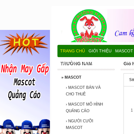
TRANG CHỦ
GIỚI THIỆU
MASCOT
LIÊN HỆ
TIN TỨC
TRƯỜNG NAM
Giỏ 
»
MASCOT
St
›
MASCOT BÁN VÀ
CHO THUÊ
›
MASCOT MÔ HÌNH
1
QUẢNG CÁO
›
NGƯỜI CƯỠI
MASCOT