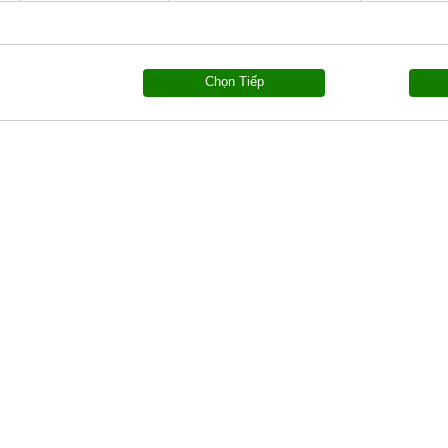
Chọn Tiếp