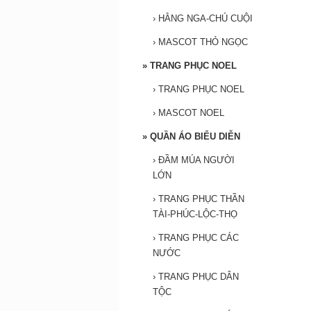
›
HẰNG NGA-CHÚ CUỘI
›
MASCOT THỎ NGỌC
»
TRANG PHỤC NOEL
›
TRANG PHỤC NOEL
›
MASCOT NOEL
»
QUẦN ÁO BIỂU DIỄN
›
ĐẦM MÚA NGƯỜI
LỚN
›
TRANG PHỤC THẦN
TÀI-PHÚC-LỘC-THỌ
›
TRANG PHỤC CÁC
NƯỚC
›
TRANG PHỤC DÂN
TỘC