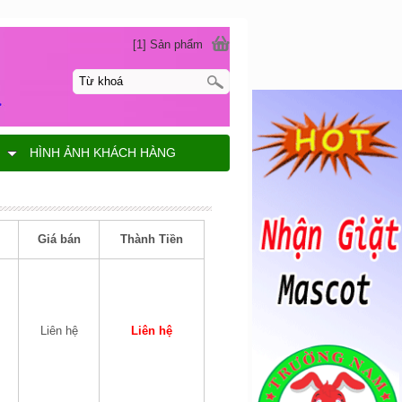
[1] Sản phẩm
G
HÌNH ẢNH KHÁCH HÀNG
Giá bán
Thành Tiền
Liên hệ
Liên hệ