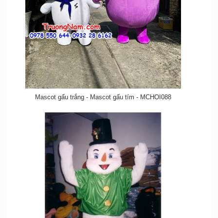
Mascot gấu trắng - Mascot gấu tím - MCHOI088