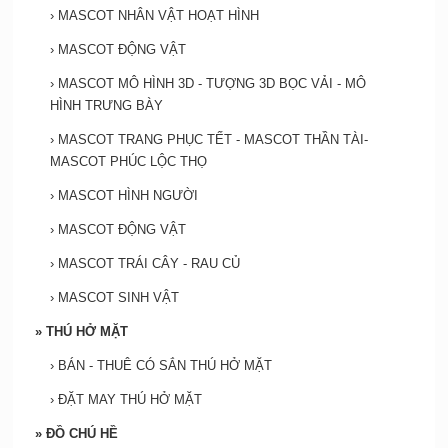
›
MASCOT NHÂN VẬT HOẠT HÌNH
›
MASCOT ĐỘNG VẬT
›
MASCOT MÔ HÌNH 3D - TƯỢNG 3D BỌC VẢI - MÔ
HÌNH TRƯNG BÀY
›
MASCOT TRANG PHỤC TẾT - MASCOT THẦN TÀI-
MASCOT PHÚC LỘC THỌ
›
MASCOT HÌNH NGƯỜI
›
MASCOT ĐỘNG VẬT
›
MASCOT TRÁI CÂY - RAU CỦ
›
MASCOT SINH VẬT
»
THÚ HỞ MẶT
›
BÁN - THUÊ CÓ SẮN THÚ HỞ MẶT
›
ĐẶT MAY THÚ HỞ MẶT
»
ĐỒ CHÚ HỀ