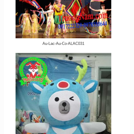
Au-Lac-Au-Co-ALAC031