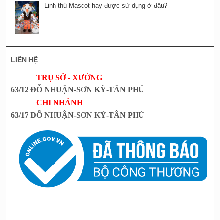
Linh thú Mascot hay được sử dụng ở đâu?
LIÊN HỆ
TRỤ SỞ - XƯỞNG
63/12 ĐỖ NHUẬN-SƠN KỲ-TÂN PHÚ
CHI NHÁNH
63/17 ĐỖ NHUẬN-SƠN KỲ-TÂN PHÚ