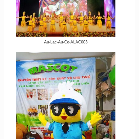
Au-Lac-Au-Co-ALAC003