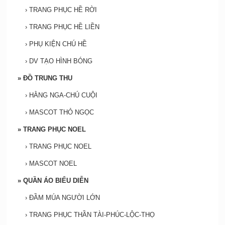
›
TRANG PHỤC HỀ RỜI
›
TRANG PHỤC HỀ LIỀN
›
PHỤ KIỆN CHÚ HỀ
›
DV TẠO HÌNH BÓNG
»
ĐỒ TRUNG THU
›
HẰNG NGA-CHÚ CUỘI
›
MASCOT THỎ NGỌC
»
TRANG PHỤC NOEL
›
TRANG PHỤC NOEL
›
MASCOT NOEL
»
QUẦN ÁO BIỂU DIỄN
›
ĐẦM MÚA NGƯỜI LỚN
›
TRANG PHỤC THẦN TÀI-PHÚC-LỘC-THỌ