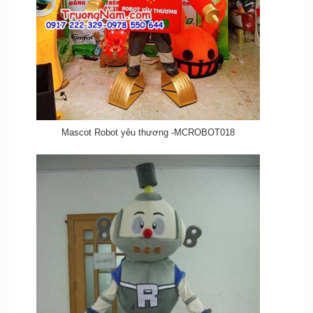
Mascot Robot yêu thương -MCROBOT018