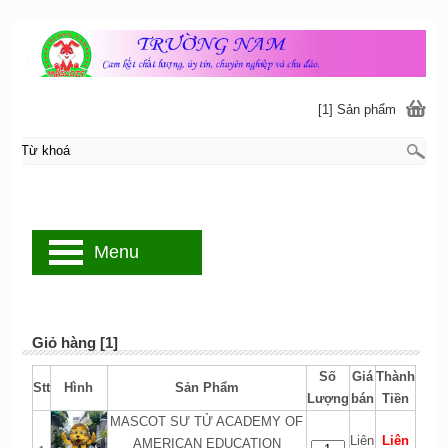
[1] Sản phẩm
Menu
Giỏ hàng [1]
Số
Giá
Thành
Stt
Hình
Sản Phẩm
Lượng
bán
Tiền
MASCOT SƯ TỬ ACADEMY OF
Liên
Liên
AMERICAN EDUCATION