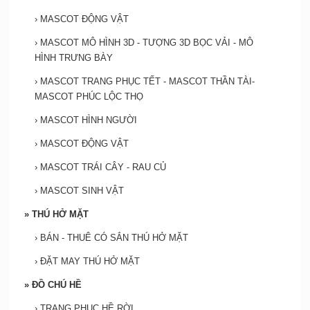
›
MASCOT ĐỘNG VẬT
›
MASCOT MÔ HÌNH 3D - TƯỢNG 3D BỌC VẢI - MÔ
HÌNH TRƯNG BÀY
›
MASCOT TRANG PHỤC TẾT - MASCOT THẦN TÀI-
MASCOT PHÚC LỘC THỌ
›
MASCOT HÌNH NGƯỜI
›
MASCOT ĐỘNG VẬT
›
MASCOT TRÁI CÂY - RAU CỦ
›
MASCOT SINH VẬT
»
THÚ HỞ MẶT
›
BÁN - THUÊ CÓ SẮN THÚ HỞ MẶT
›
ĐẶT MAY THÚ HỞ MẶT
»
ĐỒ CHÚ HỀ
›
TRANG PHỤC HỀ RỜI