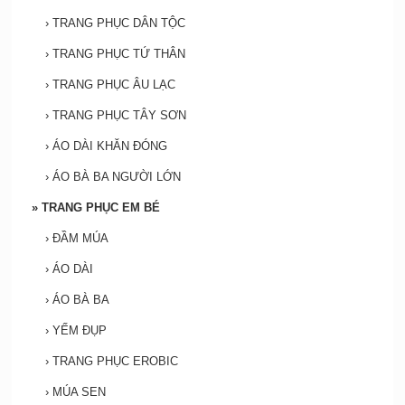
›
TRANG PHỤC DÂN TỘC
›
TRANG PHỤC TỨ THÂN
›
TRANG PHỤC ÂU LẠC
›
TRANG PHỤC TÂY SƠN
›
ÁO DÀI KHĂN ĐÓNG
›
ÁO BÀ BA NGƯỜI LỚN
»
TRANG PHỤC EM BÉ
›
ĐẦM MÚA
›
ÁO DÀI
›
ÁO BÀ BA
›
YẾM ĐỤP
›
TRANG PHỤC EROBIC
›
MÚA SEN