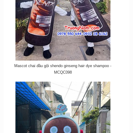
Mascot chai đầu gội shendo ginseng hair dye shampoo -
MCQC098