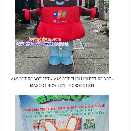
MASCOT ROBOT FPT - MASCOT THỔI HƠI FPT ROBOT -
MASCOT BƠM HƠI - MCROBOT033