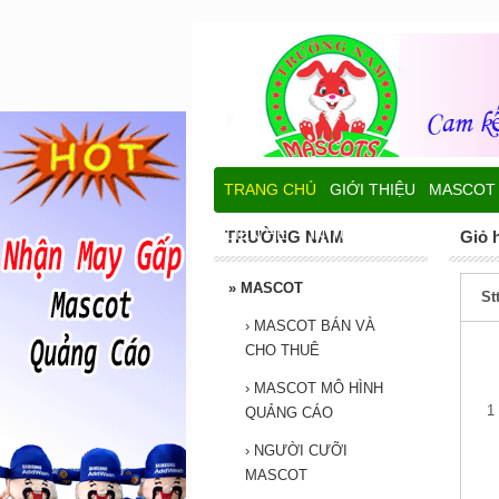
TRANG CHỦ
GIỚI THIỆU
MASCOT
LIÊN HỆ
TIN TỨC
TRƯỜNG NAM
Giỏ 
»
MASCOT
St
›
MASCOT BÁN VÀ
CHO THUÊ
›
MASCOT MÔ HÌNH
1
QUẢNG CÁO
›
NGƯỜI CƯỠI
MASCOT