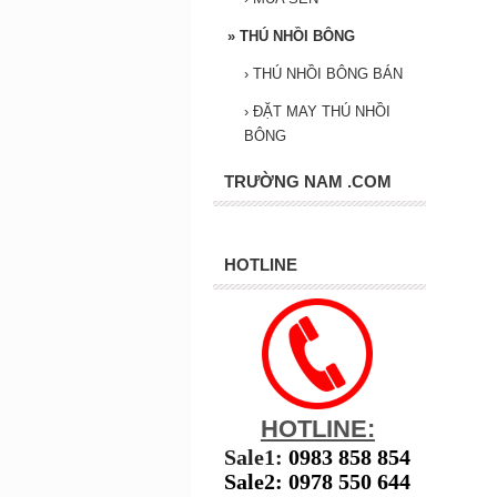
»
THÚ NHỒI BÔNG
›
THÚ NHỒI BÔNG BÁN
›
ĐẶT MAY THÚ NHỒI
BÔNG
TRƯỜNG NAM .COM
HOTLINE
HOTLINE:
Sale1:
0983 858 854
Sale2: 0978 550 644