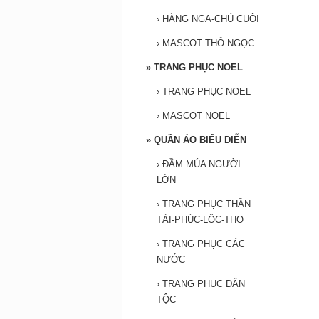
›
HẰNG NGA-CHÚ CUỘI
›
MASCOT THỎ NGỌC
»
TRANG PHỤC NOEL
›
TRANG PHỤC NOEL
›
MASCOT NOEL
»
QUẦN ÁO BIỂU DIỄN
›
ĐẦM MÚA NGƯỜI
LỚN
›
TRANG PHỤC THẦN
TÀI-PHÚC-LỘC-THỌ
›
TRANG PHỤC CÁC
NƯỚC
›
TRANG PHỤC DÂN
TỘC