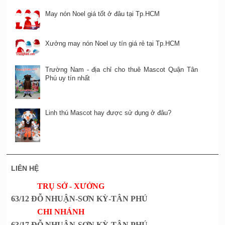
May nón Noel giá tốt ở đâu tại Tp.HCM
Xưởng may nón Noel uy tín giá rẻ tại Tp.HCM
Trường Nam - địa chỉ cho thuê Mascot Quận Tân
Phú uy tín nhất
Linh thú Mascot hay được sử dụng ở đâu?
LIÊN HỆ
TRỤ SỞ - XƯỞNG
63/12 ĐỖ NHUẬN-SƠN KỲ-TÂN PHÚ
CHI NHÁNH
63/17 ĐỖ NHUẬN-SƠN KỲ-TÂN PHÚ