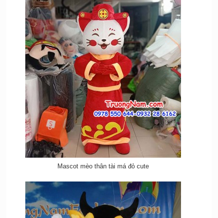
Mascot mèo thân tài má đỏ cute