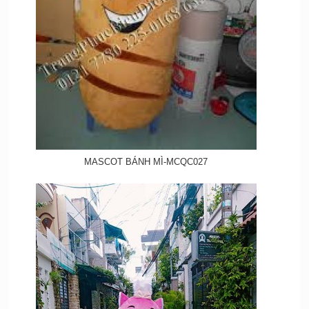
MASCOT BÁNH MÌ-MCQC027