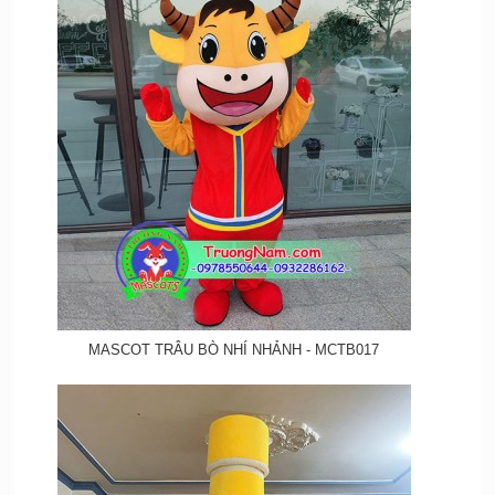
MASCOT TRÂU BÒ NHÍ NHẢNH - MCTB017