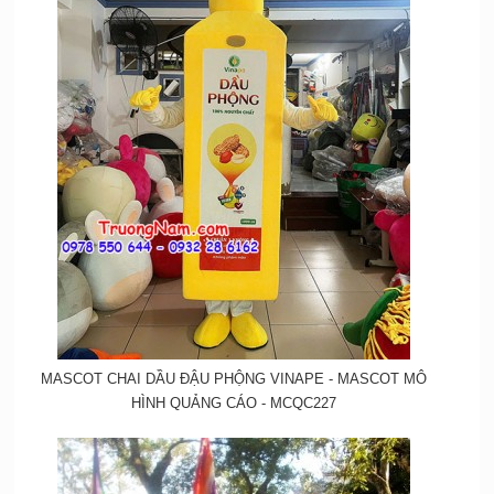
MASCOT CHAI DẦU ĐẬU PHỘNG VINAPE - MASCOT MÔ
HÌNH QUẢNG CÁO - MCQC227