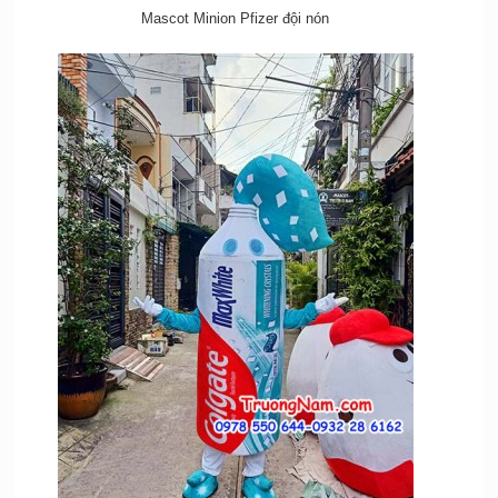
Mascot Minion Pfizer đội nón