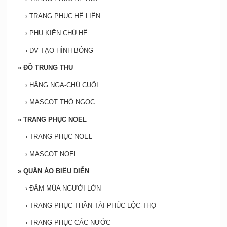
›
TRANG PHỤC HỀ LIỀN
›
PHỤ KIỆN CHÚ HỀ
›
DV TẠO HÌNH BÓNG
»
ĐỒ TRUNG THU
›
HẰNG NGA-CHÚ CUỘI
›
MASCOT THỎ NGỌC
»
TRANG PHỤC NOEL
›
TRANG PHỤC NOEL
›
MASCOT NOEL
»
QUẦN ÁO BIỂU DIỄN
›
ĐẦM MÚA NGƯỜI LỚN
›
TRANG PHỤC THẦN TÀI-PHÚC-LỘC-THỌ
›
TRANG PHỤC CÁC NƯỚC