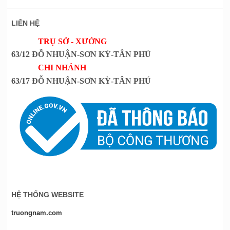
LIÊN HỆ
TRỤ SỞ - XƯỞNG
63/12 ĐỖ NHUẬN-SƠN KỲ-TÂN PHÚ
CHI NHÁNH
63/17 ĐỖ NHUẬN-SƠN KỲ-TÂN PHÚ
HỆ THỐNG WEBSITE
truongnam.com