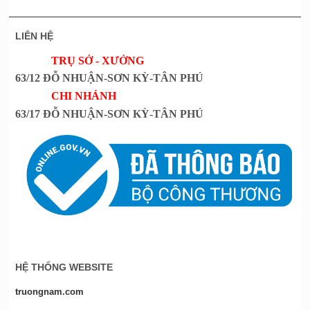
LIÊN HỆ
TRỤ SỞ - XƯỞNG
63/12 ĐỖ NHUẬN-SƠN KỲ-TÂN PHÚ
CHI NHÁNH
63/17 ĐỖ NHUẬN-SƠN KỲ-TÂN PHÚ
HỆ THỐNG WEBSITE
truongnam.com