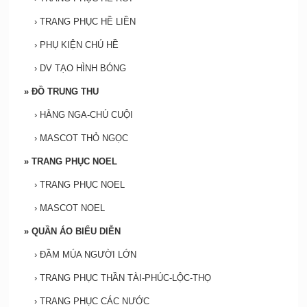
›
TRANG PHỤC HỀ LIỀN
›
PHỤ KIỆN CHÚ HỀ
›
DV TẠO HÌNH BÓNG
»
ĐỒ TRUNG THU
›
HẰNG NGA-CHÚ CUỘI
›
MASCOT THỎ NGỌC
»
TRANG PHỤC NOEL
›
TRANG PHỤC NOEL
›
MASCOT NOEL
»
QUẦN ÁO BIỂU DIỄN
›
ĐẦM MÚA NGƯỜI LỚN
›
TRANG PHỤC THẦN TÀI-PHÚC-LỘC-THỌ
›
TRANG PHỤC CÁC NƯỚC