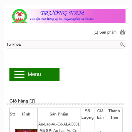
[1] Sản phẩm
Menu
Giỏ hàng [1]
Số
Giá
Thành
Stt
Hình
Sản Phẩm
Lượng
bán
Tiền
Au-Lac-Au-Co-ALAC051
Mã SP:
Au-Lac-Au-Co-