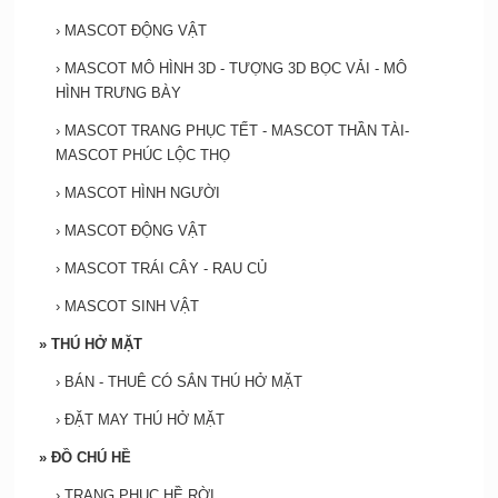
›
MASCOT ĐỘNG VẬT
›
MASCOT MÔ HÌNH 3D - TƯỢNG 3D BỌC VẢI - MÔ
HÌNH TRƯNG BÀY
›
MASCOT TRANG PHỤC TẾT - MASCOT THẦN TÀI-
MASCOT PHÚC LỘC THỌ
›
MASCOT HÌNH NGƯỜI
›
MASCOT ĐỘNG VẬT
›
MASCOT TRÁI CÂY - RAU CỦ
›
MASCOT SINH VẬT
»
THÚ HỞ MẶT
›
BÁN - THUÊ CÓ SẮN THÚ HỞ MẶT
›
ĐẶT MAY THÚ HỞ MẶT
»
ĐỒ CHÚ HỀ
›
TRANG PHỤC HỀ RỜI