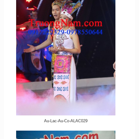
Au-Lac-Au-Co-ALAC029