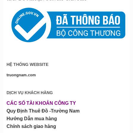
HỆ THỐNG WEBSITE
truongnam.com
DỊCH VỤ KHÁCH HÀNG
CÁC SỐ TÀI KHOẢN CÔNG TY
Quy Định Thuê Đồ -Trường Nam
Hướng Dẫn mua hàng
Chính sách giao hàng