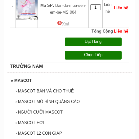
Liên
Mã SP:
Ban-do-mua-sen-
1
Liên hệ
hệ
em-be-MS 004
Xoá
Tổng Cộng
Liên hệ
Đặt Hàng
Chọn Tiếp
TRƯỜNG NAM
»
MASCOT
›
MASCOT BÁN VÀ CHO THUÊ
›
MASCOT MÔ HÌNH QUẢNG CÁO
›
NGƯỜI CƯỠI MASCOT
›
MASCOT HƠI
›
MASCOT 12 CON GIÁP