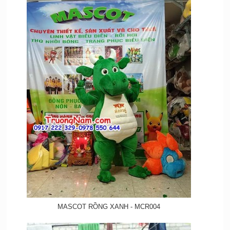
MASCOT RỒNG XANH - MCR004