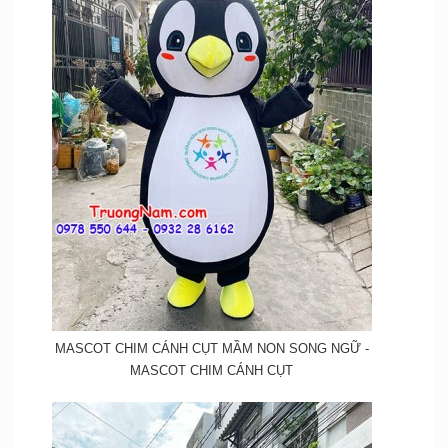
MASCOT CHIM CÁNH CỤT MẦM NON SONG NGỮ -
MASCOT CHIM CÁNH CỤT