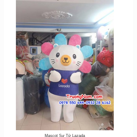
Mascot Sư Tử Lazada