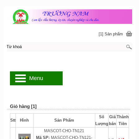
[1] Sản phẩm
Menu
Giỏ hàng [1]
Số
Giá
Thành
Stt
Hình
Sản Phẩm
Lượng
bán
Tiền
MASCOT-CHO-TN121
Mã SP:
MASCOT-CHO-TN121-