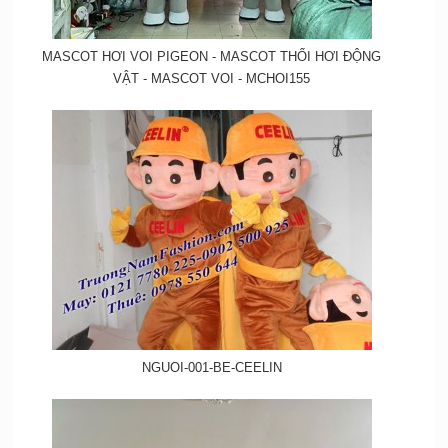
MASCOT HƠI VOI PIGEON - MASCOT THỔI HƠI ĐỘNG
VẬT - MASCOT VOI - MCHOI155
NGUOI-001-BE-CEELIN