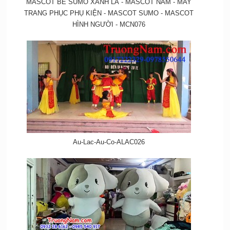
MASCOT BÉ SUMO XANH LÁ - MASCOT NAM - MAY
TRANG PHỤC PHỤ KIỆN - MASCOT SUMO - MASCOT
HÌNH NGƯỜI - MCN076
Au-Lac-Au-Co-ALAC026