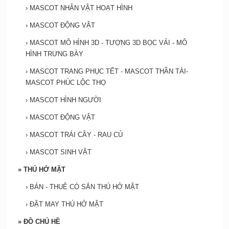
›
MASCOT NHÂN VẬT HOẠT HÌNH
›
MASCOT ĐỘNG VẬT
›
MASCOT MÔ HÌNH 3D - TƯỢNG 3D BỌC VẢI - MÔ
HÌNH TRƯNG BÀY
›
MASCOT TRANG PHỤC TẾT - MASCOT THẦN TÀI-
MASCOT PHÚC LỘC THỌ
›
MASCOT HÌNH NGƯỜI
›
MASCOT ĐỘNG VẬT
›
MASCOT TRÁI CÂY - RAU CỦ
›
MASCOT SINH VẬT
»
THÚ HỞ MẶT
›
BÁN - THUÊ CÓ SẮN THÚ HỞ MẶT
›
ĐẶT MAY THÚ HỞ MẶT
»
ĐỒ CHÚ HỀ