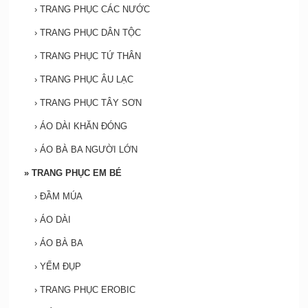
›
TRANG PHỤC CÁC NƯỚC
›
TRANG PHỤC DÂN TỘC
›
TRANG PHỤC TỨ THÂN
›
TRANG PHỤC ÂU LẠC
›
TRANG PHỤC TÂY SƠN
›
ÁO DÀI KHĂN ĐÓNG
›
ÁO BÀ BA NGƯỜI LỚN
»
TRANG PHỤC EM BÉ
›
ĐẦM MÚA
›
ÁO DÀI
›
ÁO BÀ BA
›
YẾM ĐỤP
›
TRANG PHỤC EROBIC