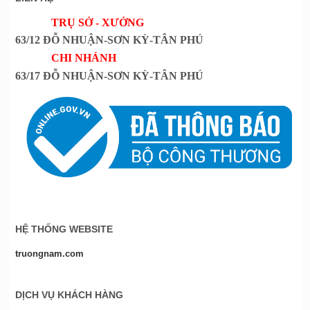
TRỤ SỞ - XƯỞNG
63/12 ĐỖ NHUẬN-SƠN KỲ-TÂN PHÚ
CHI NHÁNH
63/17 ĐỖ NHUẬN-SƠN KỲ-TÂN PHÚ
HỆ THỐNG WEBSITE
truongnam.com
DỊCH VỤ KHÁCH HÀNG