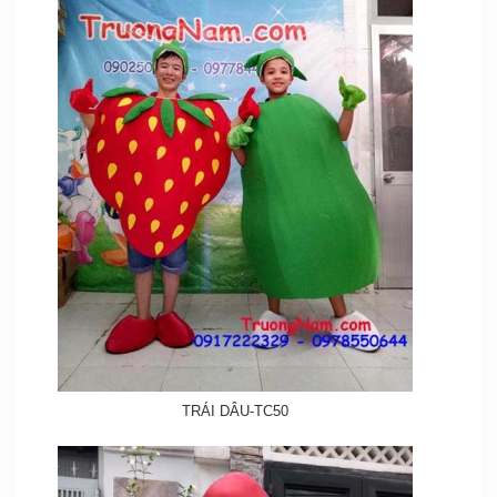
TRÁI DÂU-TC50