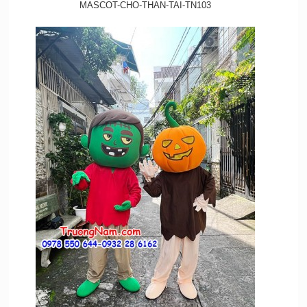
MASCOT-CHO-THAN-TAI-TN103