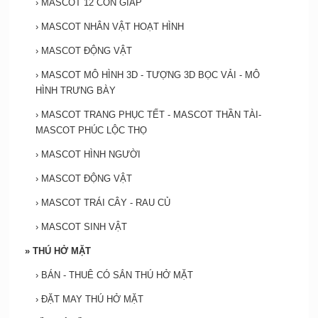
›
MASCOT 12 CON GIÁP
›
MASCOT NHÂN VẬT HOẠT HÌNH
›
MASCOT ĐỘNG VẬT
›
MASCOT MÔ HÌNH 3D - TƯỢNG 3D BỌC VẢI - MÔ
HÌNH TRƯNG BÀY
›
MASCOT TRANG PHỤC TẾT - MASCOT THẦN TÀI-
MASCOT PHÚC LỘC THỌ
›
MASCOT HÌNH NGƯỜI
›
MASCOT ĐỘNG VẬT
›
MASCOT TRÁI CÂY - RAU CỦ
›
MASCOT SINH VẬT
»
THÚ HỞ MẶT
›
BÁN - THUÊ CÓ SẮN THÚ HỞ MẶT
›
ĐẶT MAY THÚ HỞ MẶT