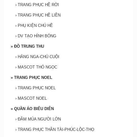
›
TRANG PHỤC HỀ RỜI
›
TRANG PHỤC HỀ LIỀN
›
PHỤ KIỆN CHÚ HỀ
›
DV TẠO HÌNH BÓNG
»
ĐỒ TRUNG THU
›
HẰNG NGA-CHÚ CUỘI
›
MASCOT THỎ NGỌC
»
TRANG PHỤC NOEL
›
TRANG PHỤC NOEL
›
MASCOT NOEL
»
QUẦN ÁO BIỂU DIỄN
›
ĐẦM MÚA NGƯỜI LỚN
›
TRANG PHỤC THẦN TÀI-PHÚC-LỘC-THỌ