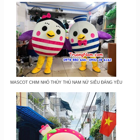
MASCOT CHIM NHỎ THỦY THỦ NAM NỬ SIÊU ĐÁNG YÊU