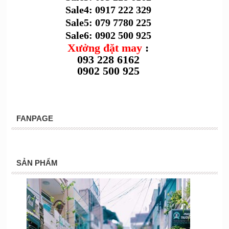
Sale4: 0917 222 329
Sale5: 079 7780 225
Sale6: 0902 500 925
Xưởng đặt may
:
093 228 6162
0902 500 925
FANPAGE
SẢN PHẨM