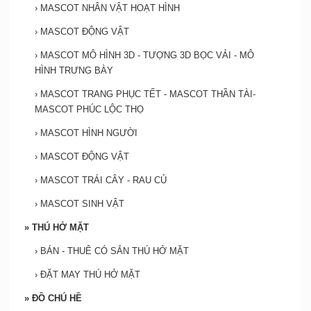
›
MASCOT NHÂN VẬT HOẠT HÌNH
›
MASCOT ĐỘNG VẬT
›
MASCOT MÔ HÌNH 3D - TƯỢNG 3D BỌC VẢI - MÔ
HÌNH TRƯNG BÀY
›
MASCOT TRANG PHỤC TẾT - MASCOT THẦN TÀI-
MASCOT PHÚC LỘC THỌ
›
MASCOT HÌNH NGƯỜI
›
MASCOT ĐỘNG VẬT
›
MASCOT TRÁI CÂY - RAU CỦ
›
MASCOT SINH VẬT
»
THÚ HỞ MẶT
›
BÁN - THUÊ CÓ SẮN THÚ HỞ MẶT
›
ĐẶT MAY THÚ HỞ MẶT
»
ĐỒ CHÚ HỀ