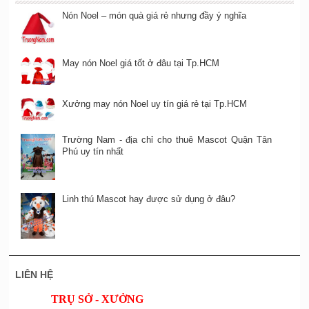
Nón Noel – món quà giá rẻ nhưng đầy ý nghĩa
May nón Noel giá tốt ở đâu tại Tp.HCM
Xưởng may nón Noel uy tín giá rẻ tại Tp.HCM
Trường Nam - địa chỉ cho thuê Mascot Quận Tân
Phú uy tín nhất
Linh thú Mascot hay được sử dụng ở đâu?
LIÊN HỆ
TRỤ SỞ - XƯỞNG