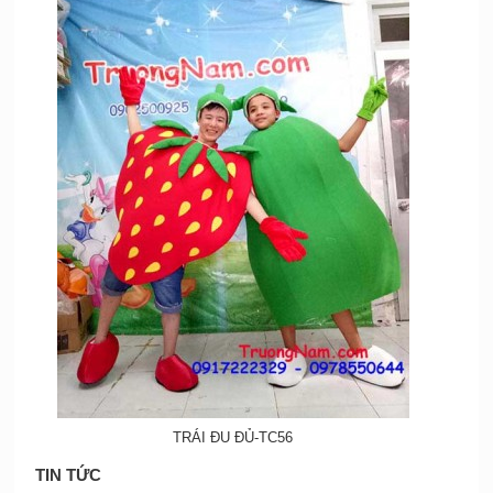
TRÁI ĐU ĐỦ-TC56
TIN TỨC