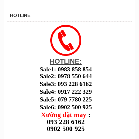
HOTLINE
HOTLINE:
Sale1:
0983 858 854
Sale2: 0978 550 644
Sale3: 093 228 6162
Sale4: 0917 222 329
Sale5: 079 7780 225
Sale6: 0902 500 925
Xưởng đặt may
:
093 228 6162
0902 500 925