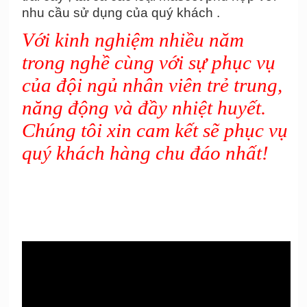
nhu cầu sử dụng của quý khách .
Với kinh nghiệm nhiều năm
trong nghề cùng
với sự phục vụ
của
đ
ội ngủ nhân viên trẻ trung,
năng động và đầy nhiệt huyết.
Chúng tôi xin cam kết sẽ phục vụ
quý khách hàng chu đáo nhất!