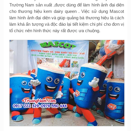
Trường Nam sản xuất ,được dùng để làm hình ảnh đại diện
cho thương hiệu kem dairy queen . Việc sử dụng Mascot
làm hình ảnh đại diện và giúp quảng bá thương hiệu là cách
làm khá ấn tượng và độc đáo lại tiết kiệm chi phí cho đơn vị
tổ chức nên hình thức này rất được ưa chuộng.