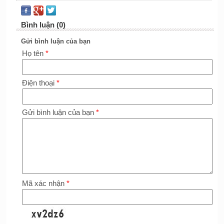
Bình luận (0)
Gửi bình luận của bạn
Họ tên
*
Điện thoại
*
Gửi bình luận của bạn
*
Mã xác nhận
*