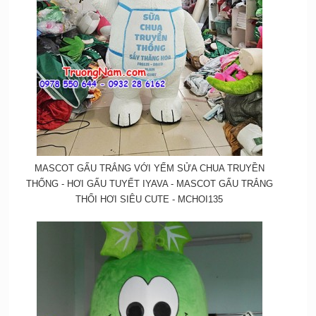
MASCOT GẤU TRẮNG VỚI YẾM SỬA CHUA TRUYỀN
THỐNG - HƠI GẤU TUYẾT IYAVA - MASCOT GẤU TRẮNG
THỔI HƠI SIÊU CUTE - MCHOI135