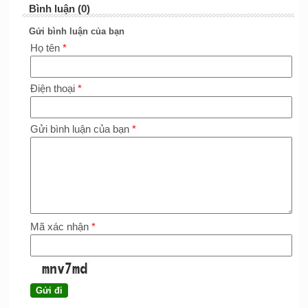
Bình luận (0)
Gửi bình luận của bạn
Họ tên
*
Điện thoại
*
Gửi bình luận của bạn
*
Mã xác nhận
*