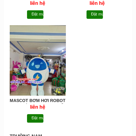
NGHẾCH TÂN THIÊN LONG
BƠM HƠI ĐỘNG VẬT,
liên hệ
liên hệ
SIÊU CUTE - MASCOT BÒ
MASCOT THỔI HƠI RỒNG
MASCOT ĐỘNG VẬT -
HỒNG - MCHOI152
Đặt mua
Đặt mua
MCHOI153
MASCOT BƠM HƠI ROBOT
TIA CHỚP - MASCOT THỔI
liên hệ
HƠI ROBOT - MASCOT
BƠM HƠI NGƯỜI MÁY -
Đặt mua
MASCOT COSPLAY BƠM
HƠI - MCROBOT037