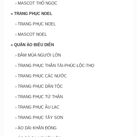
›
MASCOT THỎ NGỌC
»
TRANG PHỤC NOEL
›
TRANG PHỤC NOEL
›
MASCOT NOEL
»
QUẦN ÁO BIỂU DIỄN
›
ĐẦM MÚA NGƯỜI LỚN
›
TRANG PHỤC THẦN TÀI-PHÚC-LỘC-THỌ
›
TRANG PHỤC CÁC NƯỚC
›
TRANG PHỤC DÂN TỘC
›
TRANG PHỤC TỨ THÂN
›
TRANG PHỤC ÂU LẠC
›
TRANG PHỤC TÂY SƠN
›
ÁO DÀI KHĂN ĐÓNG