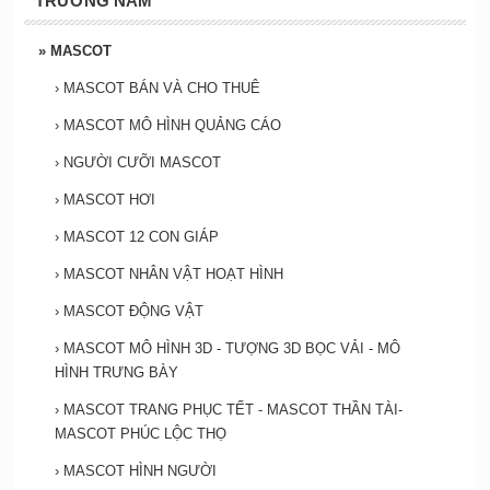
TRƯỜNG NAM
»
MASCOT
›
MASCOT BÁN VÀ CHO THUÊ
›
MASCOT MÔ HÌNH QUẢNG CÁO
›
NGƯỜI CƯỠI MASCOT
›
MASCOT HƠI
›
MASCOT 12 CON GIÁP
›
MASCOT NHÂN VẬT HOẠT HÌNH
›
MASCOT ĐỘNG VẬT
›
MASCOT MÔ HÌNH 3D - TƯỢNG 3D BỌC VẢI - MÔ
HÌNH TRƯNG BÀY
›
MASCOT TRANG PHỤC TẾT - MASCOT THẦN TÀI-
MASCOT PHÚC LỘC THỌ
›
MASCOT HÌNH NGƯỜI