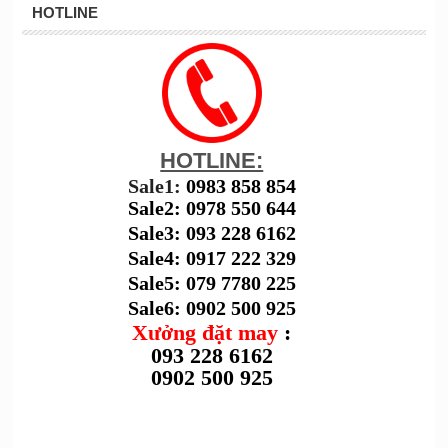
HOTLINE
HOTLINE:
Sale1:
0983 858 854
Sale2: 0978 550 644
Sale3: 093 228 6162
Sale4: 0917 222 329
Sale5: 079 7780 225
Sale6: 0902 500 925
Xưởng đặt may
:
093 228 6162
0902 500 925