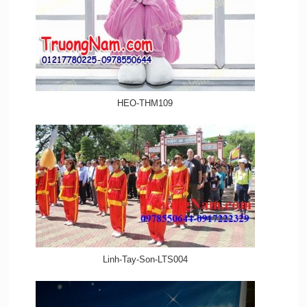
HEO-THM109
Linh-Tay-Son-LTS004