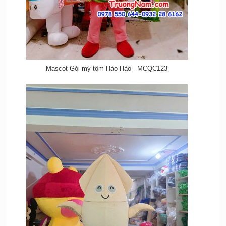
Mascot Gói mỳ tôm Hảo Hảo - MCQC123