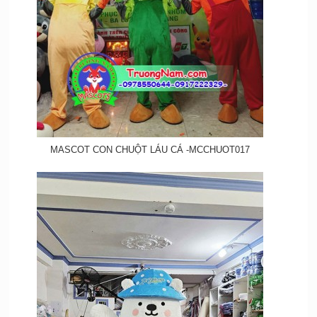
MASCOT CON CHUỘT LÁU CÁ -MCCHUOT017