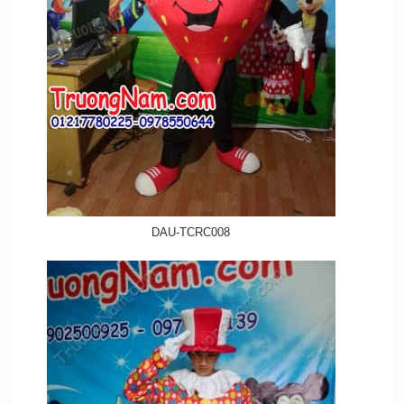
DAU-TCRC008