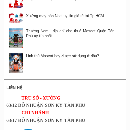
Xưởng may nón Noel uy tín giá rẻ tại Tp.HCM
Trường Nam - địa chỉ cho thuê Mascot Quận Tân
Phú uy tín nhất
Linh thú Mascot hay được sử dụng ở đâu?
LIÊN HỆ
TRỤ SỞ - XƯỞNG
63/12 ĐỖ NHUẬN-SƠN KỲ-TÂN PHÚ
CHI NHÁNH
63/17 ĐỖ NHUẬN-SƠN KỲ-TÂN PHÚ