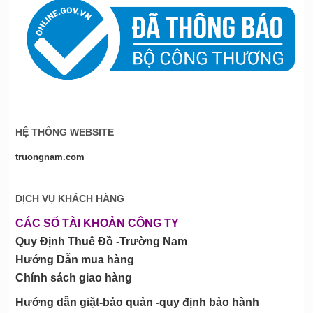
HỆ THỐNG WEBSITE
truongnam.com
DỊCH VỤ KHÁCH HÀNG
CÁC SỐ TÀI KHOẢN CÔNG TY
Quy Định Thuê Đồ -Trường Nam
Hướng Dẫn mua hàng
Chính sách giao hàng
Hướng dẫn giặt-bảo quản -quy định bảo hành