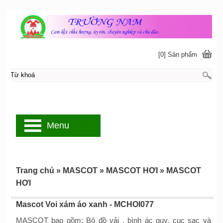
[0] Sản phẩm
Menu
Trang chủ
»
MASCOT
»
MASCOT HƠI
»
MASCOT
HƠI
Mascot Voi xám áo xanh - MCHOI077
MASCOT bao gồm: Bộ đồ vải , bình ác quy, cục sạc và