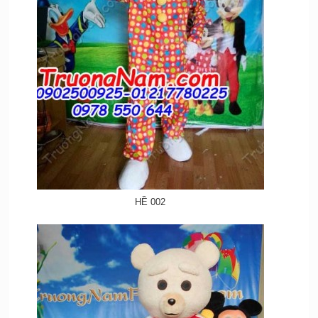
HỀ 002