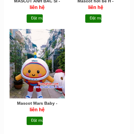
MASCOT ANH BÁC SĨ -
Mascot hơi bé H -
MCHOI072
MCHOI071
liên hệ
liên hệ
Đặt mua
Đặt mua
Mascot Mars Baby -
MCHOI070
liên hệ
Đặt mua