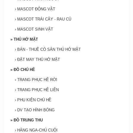
›
MASCOT ĐỘNG VẬT
›
MASCOT TRÁI CÂY - RAU CỦ
›
MASCOT SINH VẬT
»
THÚ HỞ MẶT
›
BÁN - THUÊ CÓ SẮN THÚ HỞ MẶT
›
ĐẶT MAY THÚ HỞ MẶT
»
ĐỒ CHÚ HỀ
›
TRANG PHỤC HỀ RỜI
›
TRANG PHỤC HỀ LIỀN
›
PHỤ KIỆN CHÚ HỀ
›
DV TẠO HÌNH BÓNG
»
ĐỒ TRUNG THU
›
HẰNG NGA-CHÚ CUỘI