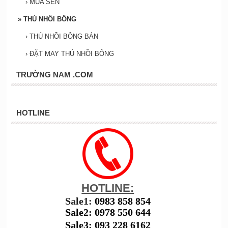
›
MÚA SEN
»
THÚ NHỒI BÔNG
›
THÚ NHỒI BÔNG BÁN
›
ĐẶT MAY THÚ NHỒI BÔNG
TRƯỜNG NAM .COM
HOTLINE
HOTLINE:
Sale1:
0983 858 854
Sale2: 0978 550 644
Sale3: 093 228 6162