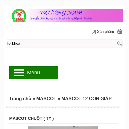
[0] Sản phẩm
Menu
Trang chủ
»
MASCOT
»
MASCOT 12 CON GIÁP
MASCOT CHUỘT ( TÝ )