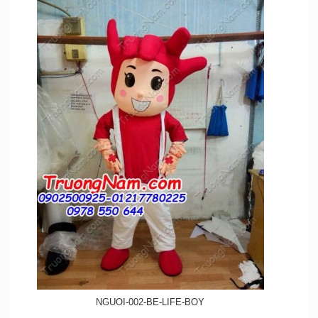
NGUOI-002-BE-LIFE-BOY