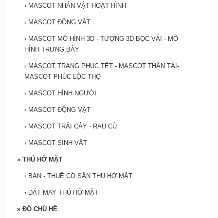
›
MASCOT NHÂN VẬT HOẠT HÌNH
›
MASCOT ĐỘNG VẬT
›
MASCOT MÔ HÌNH 3D - TƯỢNG 3D BỌC VẢI - MÔ
HÌNH TRƯNG BÀY
›
MASCOT TRANG PHỤC TẾT - MASCOT THẦN TÀI-
MASCOT PHÚC LỘC THỌ
›
MASCOT HÌNH NGƯỜI
›
MASCOT ĐỘNG VẬT
›
MASCOT TRÁI CÂY - RAU CỦ
›
MASCOT SINH VẬT
»
THÚ HỞ MẶT
›
BÁN - THUÊ CÓ SẮN THÚ HỞ MẶT
›
ĐẶT MAY THÚ HỞ MẶT
»
ĐỒ CHÚ HỀ