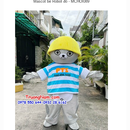
Mascot bé Robot đỏ - MCHOI089