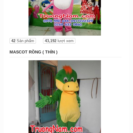
42
Sản phẩm
43,192
lượt xem
MASCOT RỒNG ( THÌN )