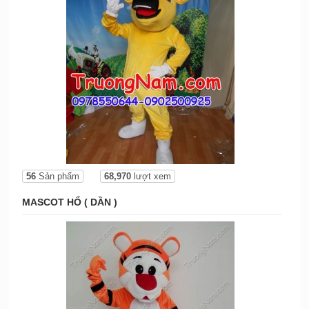
56
Sản phẩm
68,970
lượt xem
MASCOT HỔ ( DẦN )