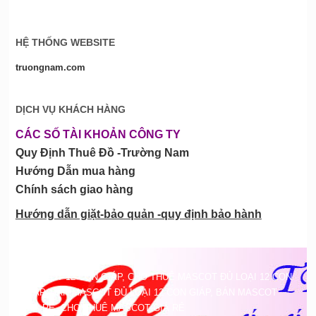
HỆ THỐNG WEBSITE
truongnam.com
DỊCH VỤ KHÁCH HÀNG
CÁC SỐ TÀI KHOẢN CÔNG TY
Quy Định Thuê Đồ -Trường Nam
Hướng Dẫn mua hàng
Chính sách giao hàng
Hướng dẫn giặt-bảo quản -quy định bảo hành
MASCOT 12 CON GIÁP
MASCOT 12 CON GIÁP, CHO THUÊ MASCOT ĐỦ LOẠI 12 CON
GIÁP, BÁN MASCOT ĐỦ LOẠI 12 CON GIÁP, BÁN MASCOT
GIÁ RẺ, CHO THUÊ MASCOT GIÁ RẺ