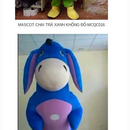
MASCOT CHAI TRÀ XANH KHÔNG ĐỘ-MCQC016