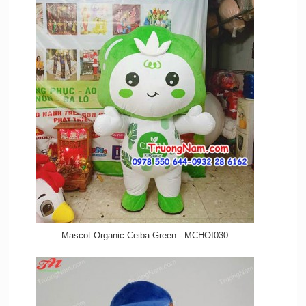
Mascot Organic Ceiba Green - MCHOI030