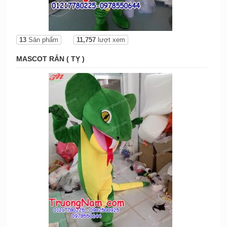
13
Sản phẩm
11,757
lượt xem
MASCOT RẮN ( TỴ )