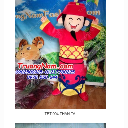
TET-004-THAN-TAI