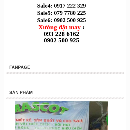
Sale4: 0917 222 329
Sale5: 079 7780 225
Sale6: 0902 500 925
Xưởng đặt may
:
093 228 6162
0902 500 925
FANPAGE
SẢN PHẨM