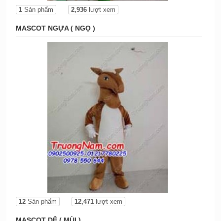
1
Sản phẩm
2,936
lượt xem
MASCOT NGỰA ( NGỌ )
12
Sản phẩm
12,471
lượt xem
MASCOT DÊ ( MÙI )