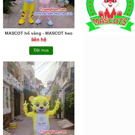
MASCOT hổ vàng - MASCOT heo
hồng
liên hệ
Đặt mua