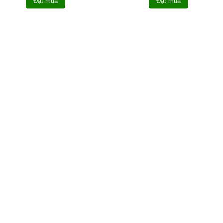
Đặt mua
Đặt mua