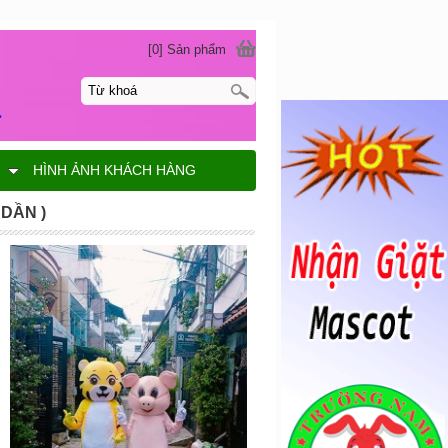
[0] Sản phẩm
G
HÌNH ẢNH KHÁCH HÀNG
 DẦN )