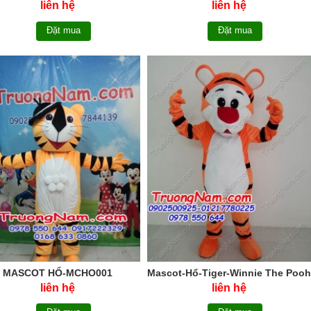
liên hệ
liên hệ
Đặt mua
Đặt mua
MASCOT HỔ-MCHO001
Mascot-Hổ-Tiger-Winnie The Pooh
- MCH006
liên hệ
liên hệ