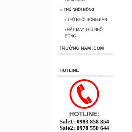
»
THÚ NHỒI BÔNG
›
THÚ NHỒI BÔNG BÁN
›
ĐẶT MAY THÚ NHỒI
BÔNG
TRƯỜNG NAM .COM
HOTLINE
HOTLINE:
Sale1:
0983 858 854
Sale2: 0978 550 644