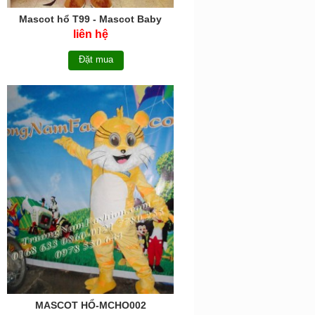
Mascot hổ T99 - Mascot Baby
Tiger T99 - MCH005
liên hệ
Đặt mua
MASCOT HỔ-MCHO002