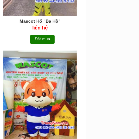
Mascot Hổ ”Ba Hồ”
liên hệ
Đặt mua