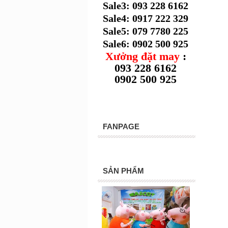
Sale3: 093 228 6162
Sale4: 0917 222 329
Sale5: 079 7780 225
Sale6: 0902 500 925
Xưởng đặt may
:
093 228 6162
0902 500 925
FANPAGE
SẢN PHẨM