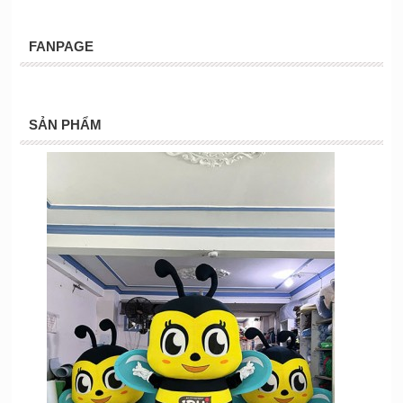
FANPAGE
SẢN PHẨM