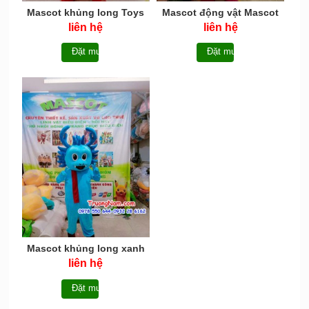
Mascot khủng long Toys
Mascot động vật Mascot
House
Khủng Long X
liên hệ
liên hệ
Đặt mua
Đặt mua
Mascot khủng long xanh
nhiều tai
liên hệ
Đặt mua