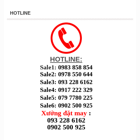
HOTLINE
HOTLINE:
Sale1:
0983 858 854
Sale2: 0978 550 644
Sale3: 093 228 6162
Sale4: 0917 222 329
Sale5: 079 7780 225
Sale6: 0902 500 925
Xưởng đặt may
:
093 228 6162
0902 500 925