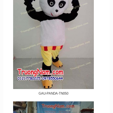
GAU-PANDA-TN050