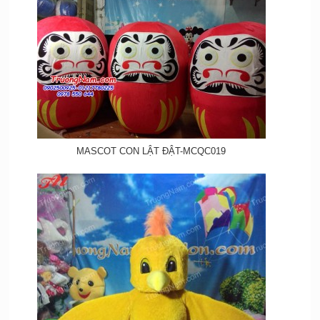
MASCOT CON LẬT ĐẬT-MCQC019