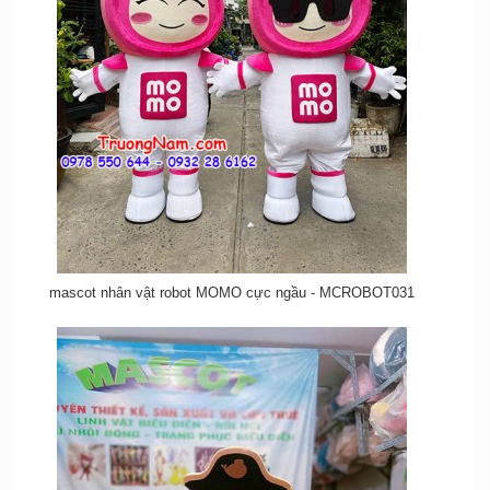
mascot nhân vật robot MOMO cực ngầu - MCROBOT031