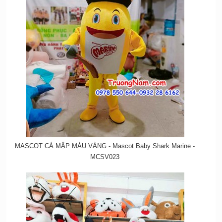
MASCOT CÁ MẬP MÀU VÀNG - Mascot Baby Shark Marine -
MCSV023