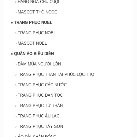
›
HẰNG NGA-CHÚ CUỘI
›
MASCOT THỎ NGỌC
»
TRANG PHỤC NOEL
›
TRANG PHỤC NOEL
›
MASCOT NOEL
»
QUẦN ÁO BIỂU DIỄN
›
ĐẦM MÚA NGƯỜI LỚN
›
TRANG PHỤC THẦN TÀI-PHÚC-LỘC-THỌ
›
TRANG PHỤC CÁC NƯỚC
›
TRANG PHỤC DÂN TỘC
›
TRANG PHỤC TỨ THÂN
›
TRANG PHỤC ÂU LẠC
›
TRANG PHỤC TÂY SƠN
›
ÁO DÀI KHĂN ĐÓNG