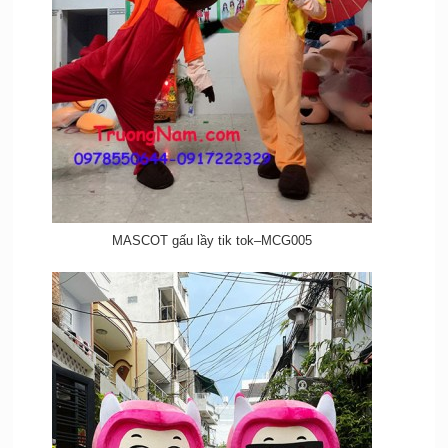
MASCOT gấu lầy tik tok–MCG005