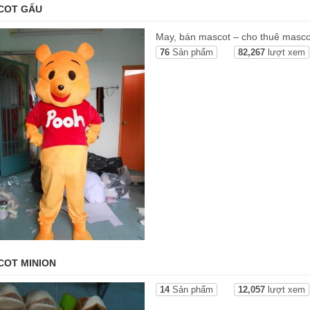
COT GẤU
May, bán mascot – cho thuê ma
76
Sản phẩm
82,267
lượt xem
COT MINION
14
Sản phẩm
12,057
lượt xem