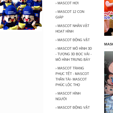
›
MASCOT HƠI
›
MASCOT 12 CON
GIÁP
›
MASCOT NHÂN VẬT
HOẠT HÌNH
›
MASCOT ĐỘNG VẬT
MAS
›
MASCOT MÔ HÌNH 3D
- TƯỢNG 3D BỌC VẢI -
MÔ HÌNH TRƯNG BÀY
›
MASCOT TRANG
PHỤC TẾT - MASCOT
THẦN TÀI- MASCOT
PHÚC LỘC THỌ
›
MASCOT HÌNH
NGƯỜI
›
MASCOT ĐỘNG VẬT