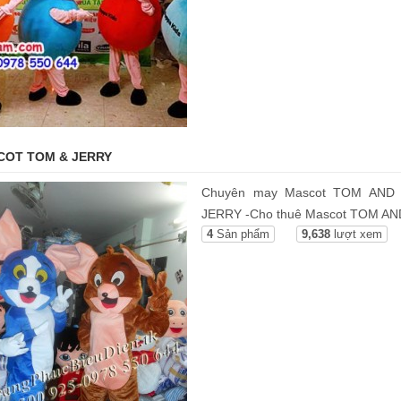
COT TOM & JERRY
Chuyên may Mascot TOM AND
JERRY -Cho thuê Mascot TOM AN
4
Sản phẩm
9,638
lượt xem