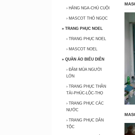
MAS
›
HẰNG NGA-CHÚ CUỘI
›
MASCOT THỎ NGỌC
»
TRANG PHỤC NOEL
›
TRANG PHỤC NOEL
›
MASCOT NOEL
»
QUẦN ÁO BIỂU DIỄN
›
ĐẦM MÚA NGƯỜI
LỚN
›
TRANG PHỤC THẦN
TÀI-PHÚC-LỘC-THỌ
›
TRANG PHỤC CÁC
NƯỚC
MAS
›
TRANG PHỤC DÂN
TỘC