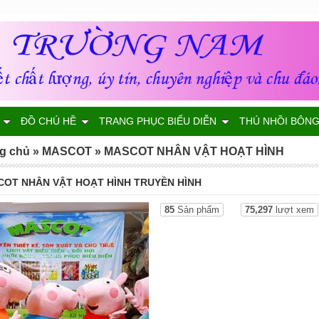
ĐỒ CHÚ HỀ
TRANG PHỤC BIỂU DIỄN
THÚ NHỒI BÔN
g chủ
»
MASCOT
»
MASCOT NHÂN VẬT HOẠT HÌNH
OT NHÂN VẬT HOẠT HÌNH TRUYỀN HÌNH
85
Sản phẩm
75,297
lượt xem