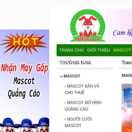
TRANG CHỦ
GIỚI THIỆU
MASCOT
LIÊN HỆ
TIN TỨC
TRƯỜNG NAM
Tran
MASC
»
MASCOT
›
MASCOT BÁN VÀ
CHO THUÊ
›
MASCOT MÔ HÌNH
QUẢNG CÁO
›
NGƯỜI CƯỠI
MASCOT