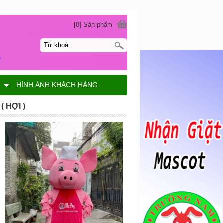
[0] Sản phẩm
G
HÌNH ẢNH KHÁCH HÀNG
 HỢI )