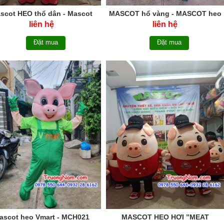
scot HEO thổ dân - Mascot
MASCOT hổ vàng - MASCOT heo
Aboriginal pink pig
hồng
liên hệ
liên hệ
Đặt mua
Đặt mua
ascot heo Vmart - MCH021
MASCOT HEO HƠI ”MEAT