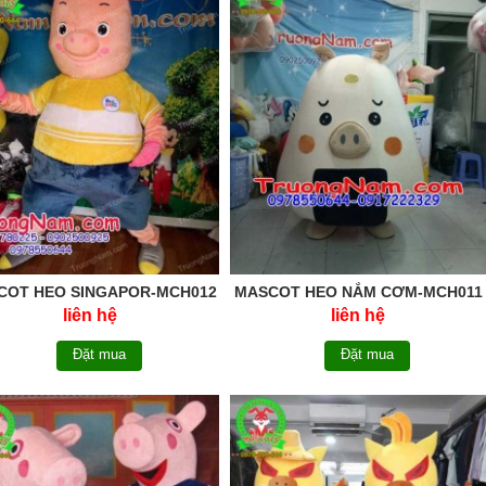
COT HEO SINGAPOR-MCH012
MASCOT HEO NẮM CƠM-MCH011
liên hệ
liên hệ
Đặt mua
Đặt mua