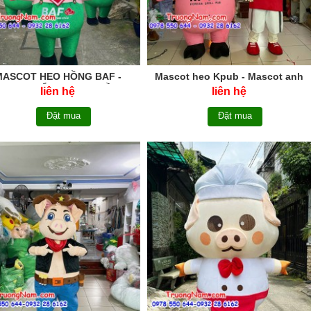
MASCOT HEO HỒNG BAF -
Mascot heo Kpub - Mascot anh
COT THỔI HƠI HEO HỒNG -
Korean Grill Pub - MCH024 -
liên hệ
liên hệ
SCOT ĐỘNG VẬT BƠM HƠI -
MCN068
MCH025
Đặt mua
Đặt mua