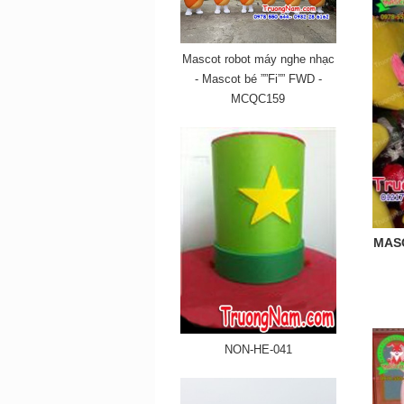
Mascot robot máy nghe nhạc
- Mascot bé ””Fi”” FWD -
MCQC159
MAS
NON-HE-041