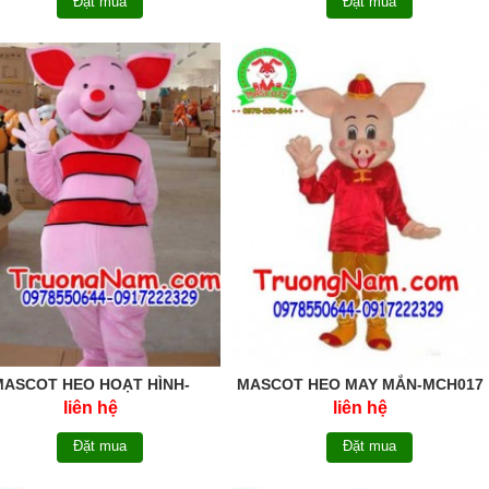
Đặt mua
Đặt mua
MASCOT HEO HOẠT HÌNH-
MASCOT HEO MAY MẮN-MCH017
MCH018
liên hệ
liên hệ
Đặt mua
Đặt mua