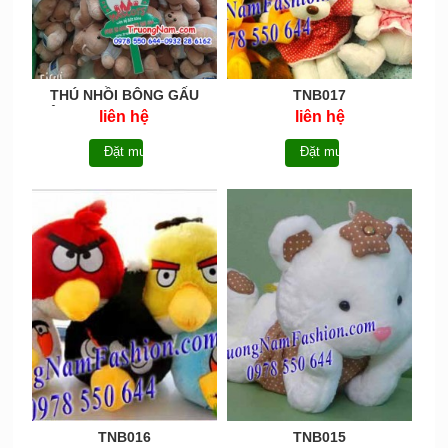
THÚ NHỒI BÔNG GẤU
TNB017
BÔNG IN MILK+ - TNB018
liên hệ
liên hệ
Đặt mua
Đặt mua
TNB016
TNB015