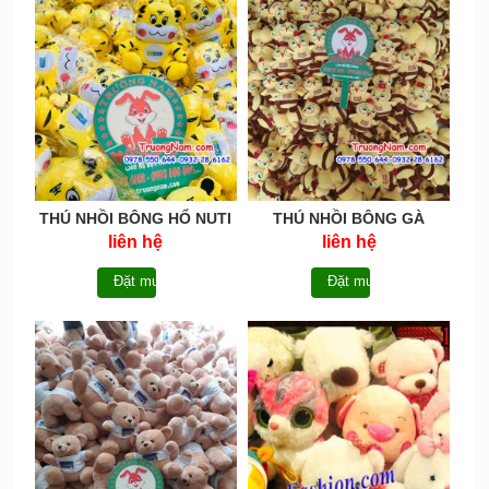
THÚ NHỒI BÔNG HỔ NUTI
THÚ NHỒI BÔNG GÀ
MILK - TNB020
OTOKE - TNB019
liên hệ
liên hệ
Đặt mua
Đặt mua