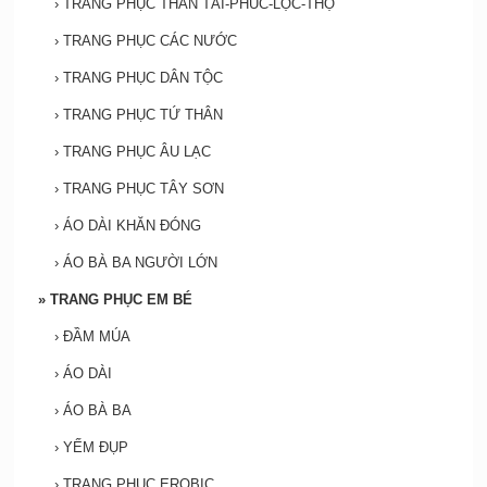
›
TRANG PHỤC THẦN TÀI-PHÚC-LỘC-THỌ
›
TRANG PHỤC CÁC NƯỚC
›
TRANG PHỤC DÂN TỘC
›
TRANG PHỤC TỨ THÂN
›
TRANG PHỤC ÂU LẠC
›
TRANG PHỤC TÂY SƠN
›
ÁO DÀI KHĂN ĐÓNG
›
ÁO BÀ BA NGƯỜI LỚN
»
TRANG PHỤC EM BÉ
›
ĐẦM MÚA
›
ÁO DÀI
›
ÁO BÀ BA
›
YẾM ĐỤP
›
TRANG PHỤC EROBIC