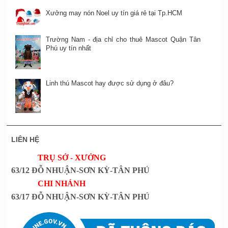
Xưởng may nón Noel uy tín giá rẻ tại Tp.HCM
Trường Nam - địa chỉ cho thuê Mascot Quận Tân
Phú uy tín nhất
Linh thú Mascot hay được sử dụng ở đâu?
LIÊN HỆ
TRỤ SỞ - XƯỞNG
63/12 ĐỖ NHUẬN-SƠN KỲ-TÂN PHÚ
CHI NHÁNH
63/17 ĐỖ NHUẬN-SƠN KỲ-TÂN PHÚ