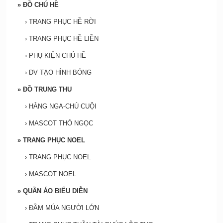
»
ĐỒ CHÚ HỀ
›
TRANG PHỤC HỀ RỜI
›
TRANG PHỤC HỀ LIỀN
›
PHỤ KIỆN CHÚ HỀ
›
DV TẠO HÌNH BÓNG
»
ĐỒ TRUNG THU
›
HẰNG NGA-CHÚ CUỘI
›
MASCOT THỎ NGỌC
»
TRANG PHỤC NOEL
›
TRANG PHỤC NOEL
›
MASCOT NOEL
»
QUẦN ÁO BIỂU DIỄN
›
ĐẦM MÚA NGƯỜI LỚN