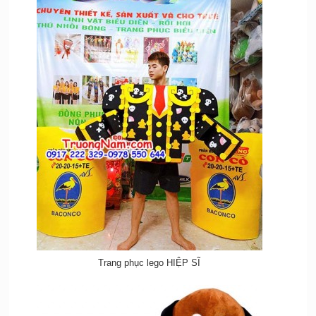
Trang phục lego HIỆP SĨ