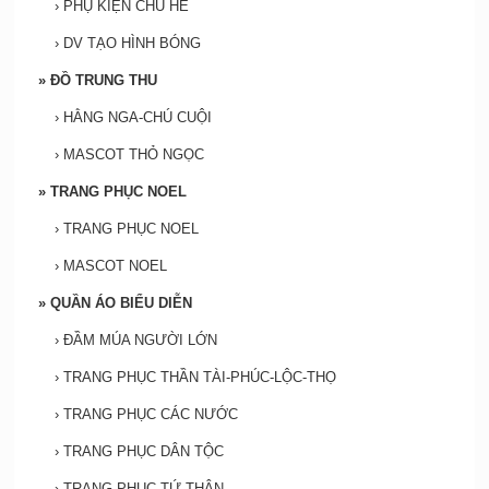
›
PHỤ KIỆN CHÚ HỀ
›
DV TẠO HÌNH BÓNG
»
ĐỒ TRUNG THU
›
HẰNG NGA-CHÚ CUỘI
›
MASCOT THỎ NGỌC
»
TRANG PHỤC NOEL
›
TRANG PHỤC NOEL
›
MASCOT NOEL
»
QUẦN ÁO BIỂU DIỄN
›
ĐẦM MÚA NGƯỜI LỚN
›
TRANG PHỤC THẦN TÀI-PHÚC-LỘC-THỌ
›
TRANG PHỤC CÁC NƯỚC
›
TRANG PHỤC DÂN TỘC
›
TRANG PHỤC TỨ THÂN