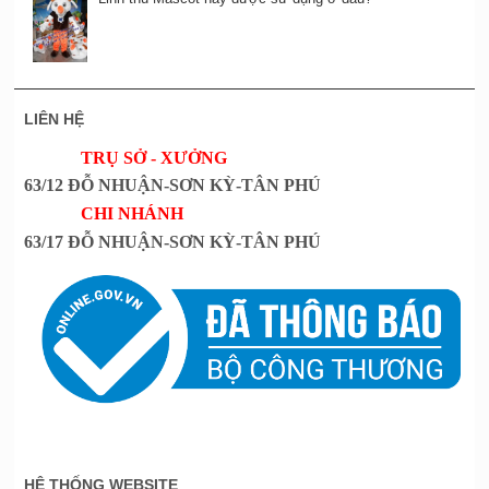
LIÊN HỆ
TRỤ SỞ - XƯỞNG
63/12 ĐỖ NHUẬN-SƠN KỲ-TÂN PHÚ
CHI NHÁNH
63/17 ĐỖ NHUẬN-SƠN KỲ-TÂN PHÚ
HỆ THỐNG WEBSITE