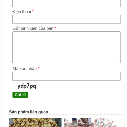
Điện thoại
*
Gửi bình luận của bạn
*
Mã xác nhận
*
Sản phẩm liên quan