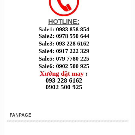
HOTLINE:
Sale1:
0983 858 854
Sale2: 0978 550 644
Sale3: 093 228 6162
Sale4: 0917 222 329
Sale5: 079 7780 225
Sale6: 0902 500 925
Xưởng đặt may
:
093 228 6162
0902 500 925
FANPAGE