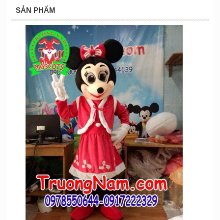
SẢN PHẨM