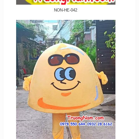
NON-HE-042