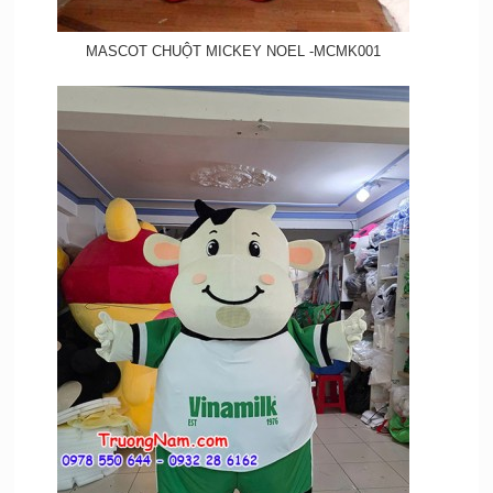
MASCOT CHUỘT MICKEY NOEL -MCMK001