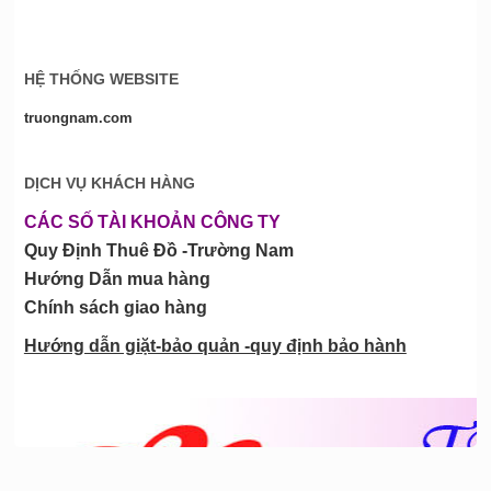
HỆ THỐNG WEBSITE
truongnam.com
DỊCH VỤ KHÁCH HÀNG
CÁC SỐ TÀI KHOẢN CÔNG TY
Quy Định Thuê Đồ -Trường Nam
Hướng Dẫn mua hàng
Chính sách giao hàng
Hướng dẫn giặt-bảo quản -quy định bảo hành