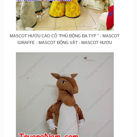
MASCOT HƯƠU CAO CỔ ”PHỦ ĐỘNG ĐA TYP ” - MASCOT
GIRAFFE - MASCOT ĐỘNG VẬT - MASCOT HƯƠU