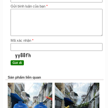
Gửi bình luận của bạn
*
Mã xác nhận
*
Sản phẩm liên quan