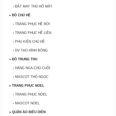
›
ĐẶT MAY THÚ HỞ MẶT
»
ĐỒ CHÚ HỀ
›
TRANG PHỤC HỀ RỜI
›
TRANG PHỤC HỀ LIỀN
›
PHỤ KIỆN CHÚ HỀ
›
DV TẠO HÌNH BÓNG
»
ĐỒ TRUNG THU
›
HẰNG NGA-CHÚ CUỘI
›
MASCOT THỎ NGỌC
»
TRANG PHỤC NOEL
›
TRANG PHỤC NOEL
›
MASCOT NOEL
»
QUẦN ÁO BIỂU DIỄN