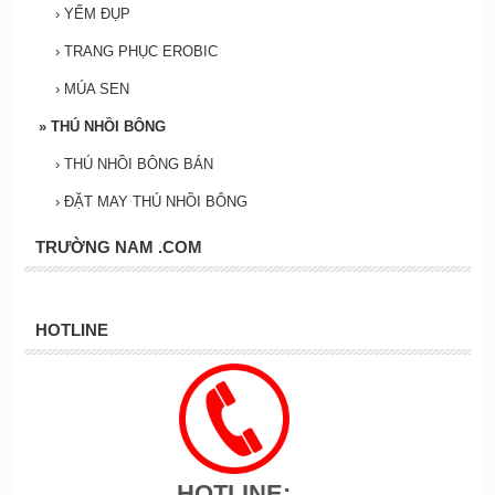
›
YẾM ĐỤP
›
TRANG PHỤC EROBIC
›
MÚA SEN
»
THÚ NHỒI BÔNG
›
THÚ NHỒI BÔNG BÁN
›
ĐẶT MAY THÚ NHỒI BÔNG
TRƯỜNG NAM .COM
HOTLINE
HOTLINE: