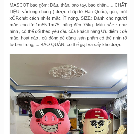
MASCOT bao gồm: Đầu, thân, bao tay, bao chân….. CHẤT
LIỆU: vải lông nhung ( được nhập từ Hàn Quốc), gòn, mút
xỐP,chất cách nhiệt mặc ÍT nóng. SIZE: Dành cho người
mặc cao từ 1m55-1m75, nặng đến 75kg. Màu sắc : như
hình , có thể đổi theo yêu cầu của khách hàng Ưu điểm : dễ
mặc, hoạt náo , cử động dễ dàng ,sản phẩm có thể nhìn rõ
từ bên trong,.... BẢO QUẢN: có thể giặt và sấy khô được.