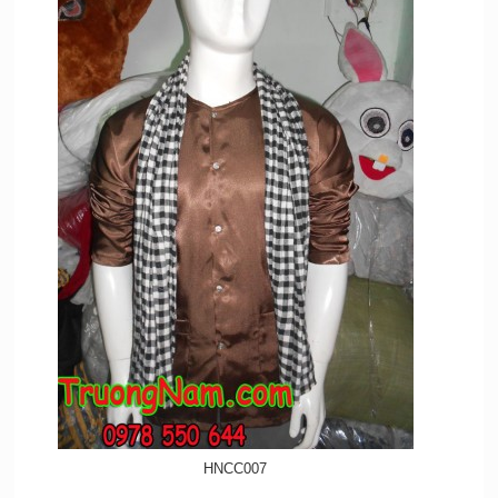
HNCC007