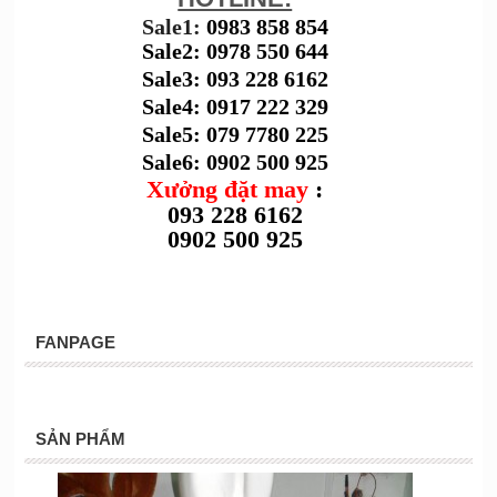
Sale1:
0983 858 854
Sale2: 0978 550 644
Sale3: 093 228 6162
Sale4: 0917 222 329
Sale5: 079 7780 225
Sale6: 0902 500 925
Xưởng đặt may
:
093 228 6162
0902 500 925
FANPAGE
SẢN PHẨM