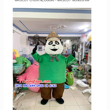
MASCOT CHỒN NEOGURI - MASCOT NONGSHIM