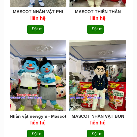
MASCOT NHÂN VẬT PHI
MASCOT THIÊN THẦN
HÀNH GIA ASTRA -
CHERUBABY - MCN070
liên hệ
liên hệ
MCN071
Đặt mua
Đặt mua
Nhân vật newgym - Mascot
MASCOT NHÂN VẬT BON
nhân viên PT the new gym
VOYAGE - MCN067
liên hệ
liên hệ
- MCN069
Đặt mua
Đặt mua