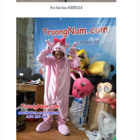
Ao-ba-ba-ABB014