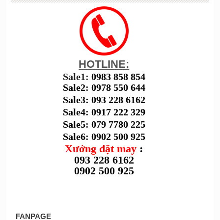
HOTLINE:
Sale1:
0983 858 854
Sale2: 0978 550 644
Sale3: 093 228 6162
Sale4: 0917 222 329
Sale5: 079 7780 225
Sale6: 0902 500 925
Xưởng đặt may
:
093 228 6162
0902 500 925
FANPAGE