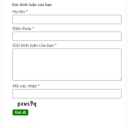
Gửi bình luận của bạn
Họ tên
*
Điện thoại
*
Gửi bình luận của bạn
*
Mã xác nhận
*