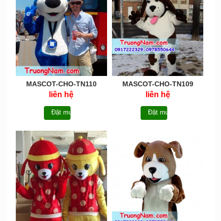
MASCOT-CHO-TN110
MASCOT-CHO-TN109
liên hệ
liên hệ
Đặt mua
Đặt mua