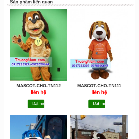
Sản phẩm liên quan
MASCOT-CHO-TN112
MASCOT-CHO-TN111
liên hệ
liên hệ
Đặt mua
Đặt mua