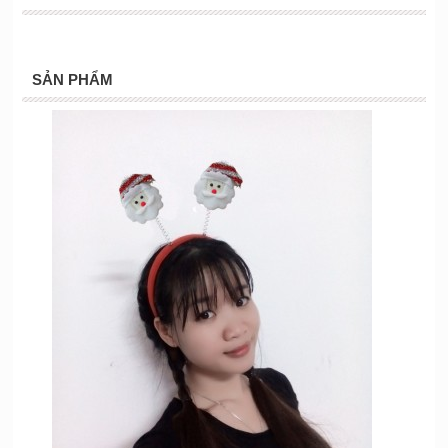
SẢN PHẨM