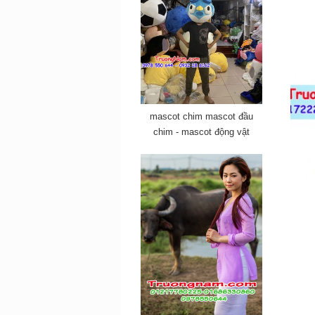
mascot chim mascot đầu
chim - mascot động vật