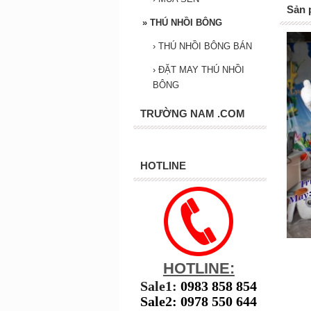
Sản 
»
THÚ NHỒI BÔNG
›
THÚ NHỒI BÔNG BÁN
›
ĐẶT MAY THÚ NHỒI
BÔNG
TRƯỜNG NAM .COM
HOTLINE
HOTLINE:
Sale1:
0983 858 854
Sale2: 0978 550 644