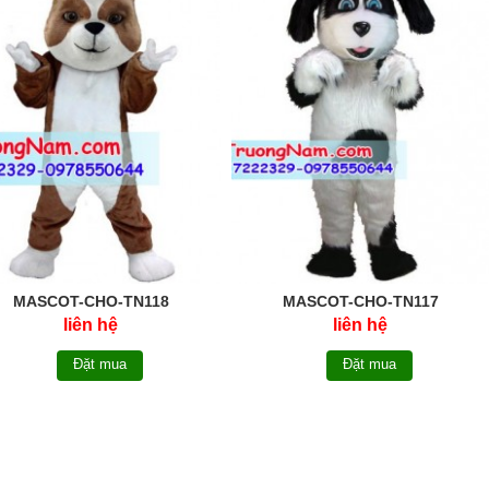
MASCOT-CHO-TN118
MASCOT-CHO-TN117
liên hệ
liên hệ
Đặt mua
Đặt mua