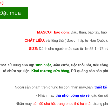
 hệ
Đặt mua
MASCOT bao gồm
:
Đầu, thân, bao tay, bao
CHẤT LIỆU
:
vải lông thú ( được nhập từ Hàn Quốc)
SIZE
:
Dành cho người mặc cao từ 1m55-1m75, nặ
ost
sử dụng
cho dịp
sinh nhật
, đám cưới, tiệc thôi nôi, tiệc côn
tổ chức sự kiện,
Khai trương cửa hàng
, PR quảng cáo sản ph
Ngoài sản phẩm trên chúng tôi còn nhận may,bán ,
thiết k
- Nhận may
thú nhồi bông giá rẻ
,gấu ôm số 
-
Nhận may,
bán đồ chú hề, trang phục thú hở mặt
,trang ph