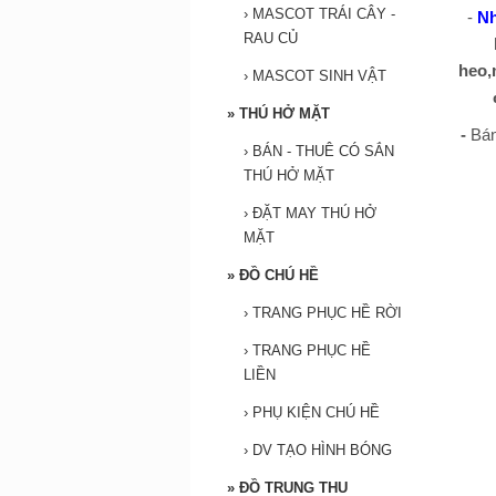
›
MASCOT TRÁI CÂY -
-
N
RAU CỦ
heo,
›
MASCOT SINH VẬT
»
THÚ HỞ MẶT
-
Bán
›
BÁN - THUÊ CÓ SẮN
THÚ HỞ MẶT
›
ĐẶT MAY THÚ HỞ
MẶT
»
ĐỒ CHÚ HỀ
›
TRANG PHỤC HỀ RỜI
›
TRANG PHỤC HỀ
LIỀN
›
PHỤ KIỆN CHÚ HỀ
›
DV TẠO HÌNH BÓNG
»
ĐỒ TRUNG THU