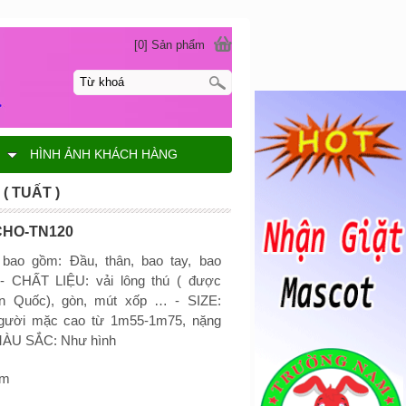
[0] Sản phẩm
G
HÌNH ẢNH KHÁCH HÀNG
( TUẤT )
HO-TN120
ao gồm: Đầu, thân, bao tay, bao
. - CHẤT LIỆU: vải lông thú ( được
n Quốc), gòn, mút xốp … - SIZE:
gười mặc cao từ 1m55-1m75, nặng
MÀU SẮC: Như hình
am