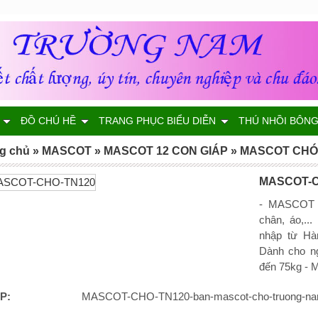
ĐỒ CHÚ HỀ
TRANG PHỤC BIỂU DIỄN
THÚ NHỒI BÔN
g chủ
»
MASCOT
»
MASCOT 12 CON GIÁP
»
MASCOT CHÓ 
MASCOT-C
- MASCOT b
chân, áo,..
nhập từ Hà
Dành cho n
đến 75kg - 
P:
MASCOT-CHO-TN120-ban-mascot-cho-truong-n