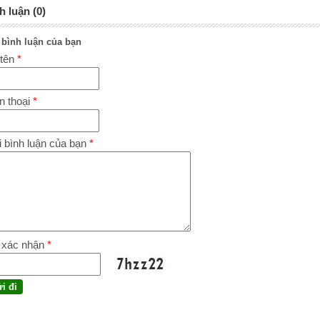
h luận (0)
 bình luận của bạn
 tên
*
n thoại
*
 bình luận của bạn
*
 xác nhận
*