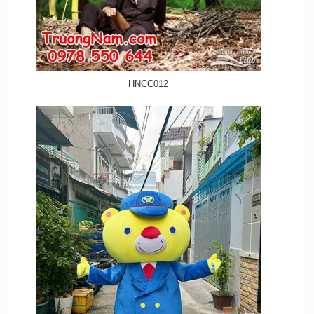
HNCC012