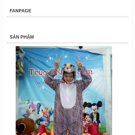
FANPAGE
SẢN PHẨM