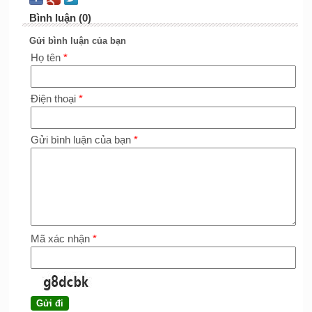
Bình luận (0)
Gửi bình luận của bạn
Họ tên
*
Điện thoại
*
Gửi bình luận của bạn
*
Mã xác nhận
*