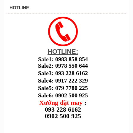
HOTLINE
HOTLINE:
Sale1:
0983 858 854
Sale2: 0978 550 644
Sale3: 093 228 6162
Sale4: 0917 222 329
Sale5: 079 7780 225
Sale6: 0902 500 925
Xưởng đặt may
:
093 228 6162
0902 500 925