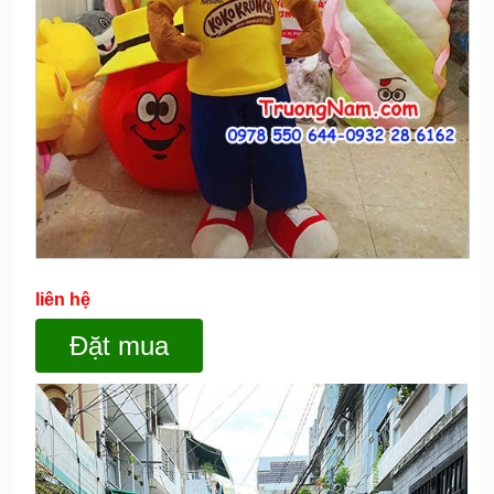
liên hệ
Đặt mua