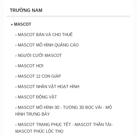
TRƯỜNG NAM
»
MASCOT
›
MASCOT BÁN VÀ CHO THUÊ
›
MASCOT MÔ HÌNH QUẢNG CÁO
›
NGƯỜI CƯỠI MASCOT
›
MASCOT HƠI
›
MASCOT 12 CON GIÁP
›
MASCOT NHÂN VẬT HOẠT HÌNH
›
MASCOT ĐỘNG VẬT
›
MASCOT MÔ HÌNH 3D - TƯỢNG 3D BỌC VẢI - MÔ
HÌNH TRƯNG BÀY
›
MASCOT TRANG PHỤC TẾT - MASCOT THẦN TÀI-
MASCOT PHÚC LỘC THỌ