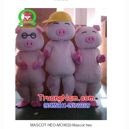
MASCOT HEO-MCH010-Mascot heo