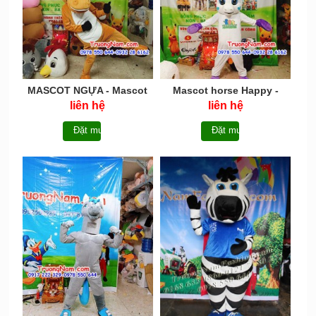
MASCOT NGỰA - Mascot
Mascot horse Happy -
Horse
Mascot ngựa bảy màu
liên hệ
liên hệ
cute
Đặt mua
Đặt mua