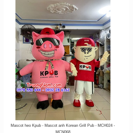
Mascot heo Kpub - Mascot anh Korean Grill Pub - MCH024 -
MCN068