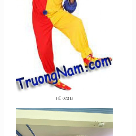
HỀ 020-B