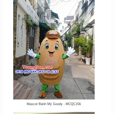
Mascot Bánh Mỳ Goody - MCQC156