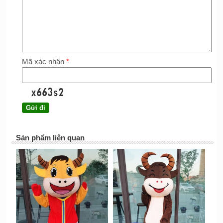
Mã xác nhận
*
Sản phẩm liên quan