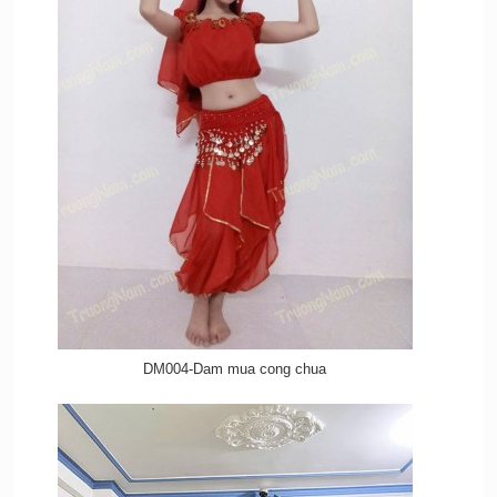
DM004-Dam mua cong chua