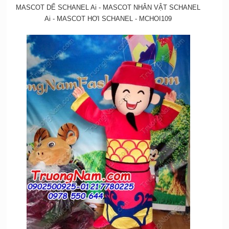
MASCOT DẾ SCHANEL Ai - MASCOT NHÂN VẬT SCHANEL
Ai - MASCOT HƠI SCHANEL - MCHOI109