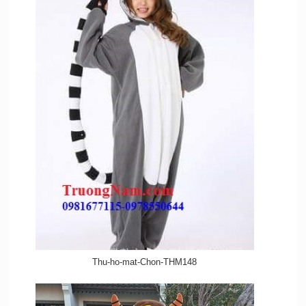
Thu-ho-mat-Chon-THM148