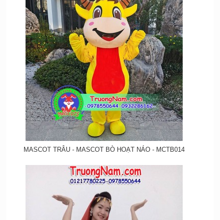
MASCOT TRÂU - MASCOT BÒ HOẠT NÁO - MCTB014