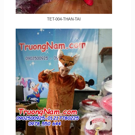
TET-004-THAN-TAI