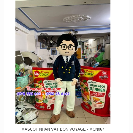
MASCOT NHÂN VẬT BON VOYAGE - MCN067