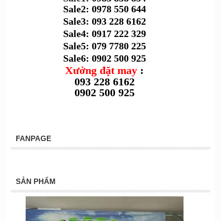
Sale2: 0978 550 644
Sale3: 093 228 6162
Sale4: 0917 222 329
Sale5: 079 7780 225
Sale6: 0902 500 925
Xưởng đặt may
:
093 228 6162
0902 500 925
FANPAGE
SẢN PHẨM