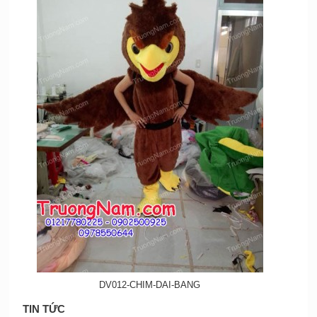
DV012-CHIM-DAI-BANG
TIN TỨC