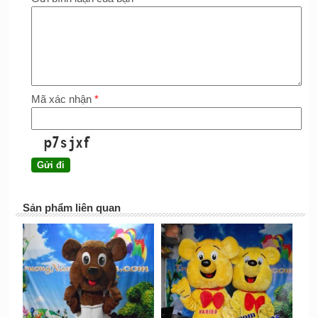
Mã xác nhận
*
Sản phẩm liên quan