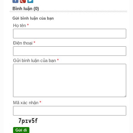
Bình luận (0)
Gửi bình luận của bạn
Họ tên
*
Điện thoại
*
Gửi bình luận của bạn
*
Mã xác nhận
*