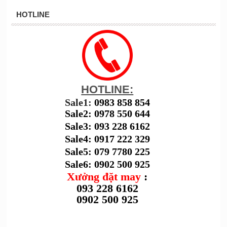
HOTLINE
HOTLINE:
Sale1:
0983 858 854
Sale2: 0978 550 644
Sale3: 093 228 6162
Sale4: 0917 222 329
Sale5: 079 7780 225
Sale6: 0902 500 925
Xưởng đặt may
:
093 228 6162
0902 500 925