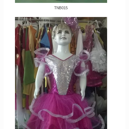
TNB015