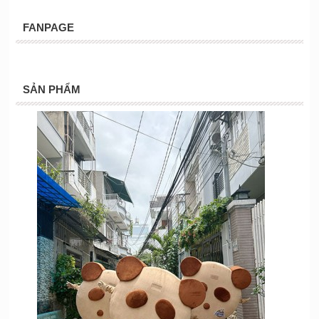
FANPAGE
SẢN PHẨM