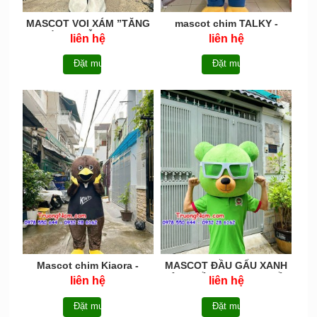
MASCOT VOI XÁM ”TĂNG
mascot chim TALKY -
CƯỜNG MIỄN DỊCH ” -
mascot thổi hơi chim talky
liên hệ
liên hệ
MASCOT ĐỘNG VẬT -
- mascot động vật bơm
MASCOT ELEPHANT -
hơi - MCHOI120
Đặt mua
Đặt mua
MASCOT VOI
Mascot chim Kiaora -
MASCOT ĐẦU GẤU XANH
Mascot đại bàng nâu -
SIÊU NGẦU - MASCOT ĐẦU
liên hệ
liên hệ
MASCOT CHIM
GẤU XANH HIPHOP - ĐẦU
MASCOT
Đặt mua
Đặt mua