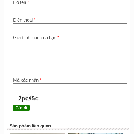
Họ tên
*
Điện thoại
*
Gửi bình luận của bạn
*
Mã xác nhận
*
Sản phẩm liên quan