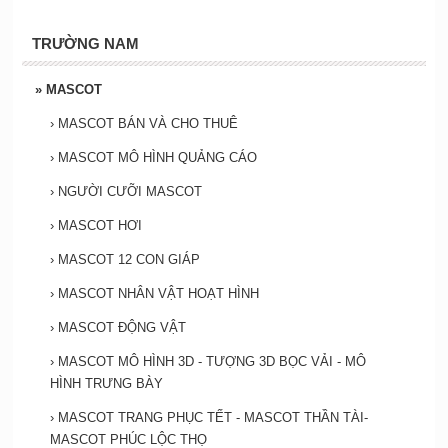
TRƯỜNG NAM
»
MASCOT
›
MASCOT BÁN VÀ CHO THUÊ
›
MASCOT MÔ HÌNH QUẢNG CÁO
›
NGƯỜI CƯỠI MASCOT
›
MASCOT HƠI
›
MASCOT 12 CON GIÁP
›
MASCOT NHÂN VẬT HOẠT HÌNH
›
MASCOT ĐỘNG VẬT
›
MASCOT MÔ HÌNH 3D - TƯỢNG 3D BỌC VẢI - MÔ
HÌNH TRƯNG BÀY
›
MASCOT TRANG PHỤC TẾT - MASCOT THẦN TÀI-
MASCOT PHÚC LỘC THỌ