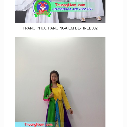
TRANG PHỤC HẰNG NGA EM BÉ-HNEB002