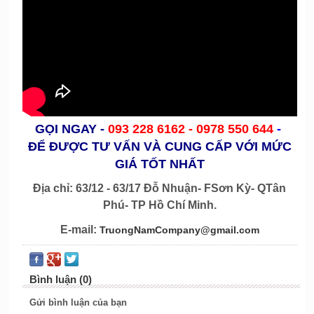
GỌI NGAY
-
093 228 6162 -
0978 550 644
-
ĐỂ ĐƯỢC TƯ VẤN VÀ CUNG CẤP VỚI MỨC
GIÁ TỐT NHẤT
Địa chỉ: 63/12 - 63/17 Đỗ Nhuận- FSơn Kỳ- QTân
Phú- TP Hồ Chí Minh.
E-mail:
TruongNamCompany@gmail.com
Bình luận (0)
Gửi bình luận của bạn