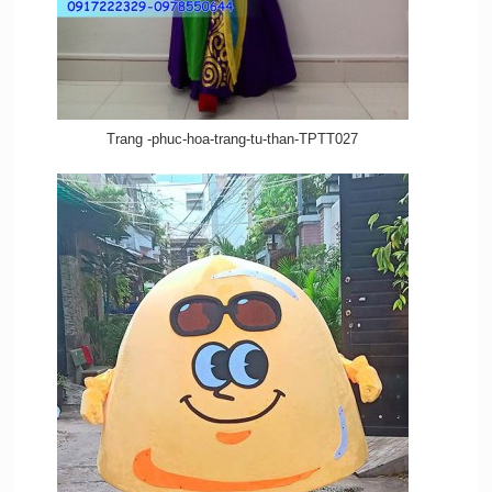
Trang -phuc-hoa-trang-tu-than-TPTT027