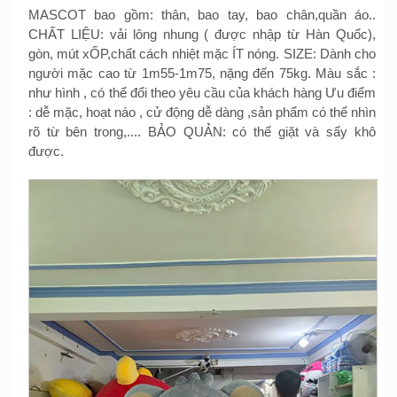
MASCOT bao gồm: thân, bao tay, bao chân,quần áo..
CHẤT LIỆU: vải lông nhung ( được nhập từ Hàn Quốc),
gòn, mút xỐP,chất cách nhiệt mặc ÍT nóng. SIZE: Dành cho
người mặc cao từ 1m55-1m75, nặng đến 75kg. Màu sắc :
như hình , có thể đổi theo yêu cầu của khách hàng Ưu điểm
: dễ mặc, hoạt náo , cử động dễ dàng ,sản phẩm có thể nhìn
rõ từ bên trong,.... BẢO QUẢN: có thể giặt và sấy khô
được.