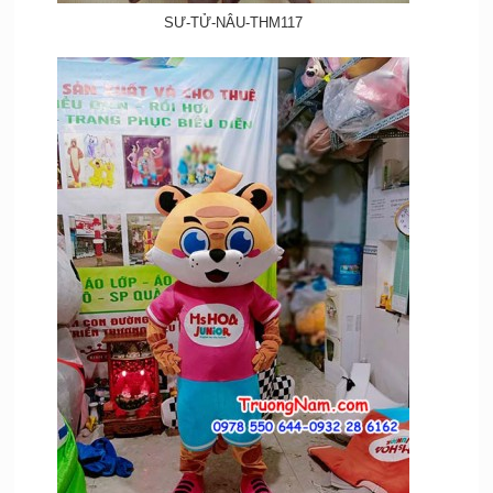
SƯ-TỬ-NÂU-THM117