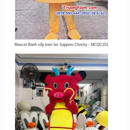
Mascot Bánh xốp kem bơ Sapporo Chocky - MCQC101