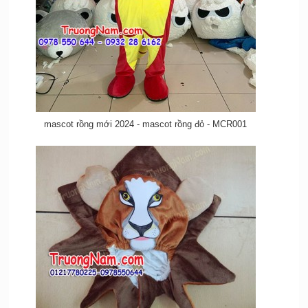
mascot rồng mới 2024 - mascot rồng đỏ - MCR001