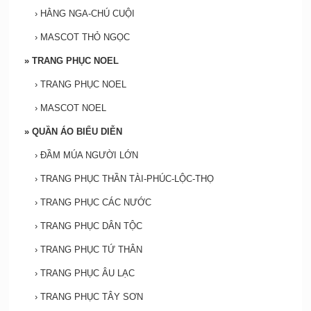
›
HẰNG NGA-CHÚ CUỘI
›
MASCOT THỎ NGỌC
»
TRANG PHỤC NOEL
›
TRANG PHỤC NOEL
›
MASCOT NOEL
»
QUẦN ÁO BIỂU DIỄN
›
ĐẦM MÚA NGƯỜI LỚN
›
TRANG PHỤC THẦN TÀI-PHÚC-LỘC-THỌ
›
TRANG PHỤC CÁC NƯỚC
›
TRANG PHỤC DÂN TỘC
›
TRANG PHỤC TỨ THÂN
›
TRANG PHỤC ÂU LẠC
›
TRANG PHỤC TÂY SƠN