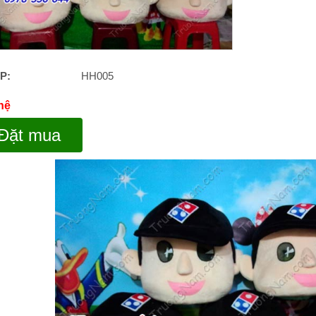
P:
HH005
 hệ
Đặt mua