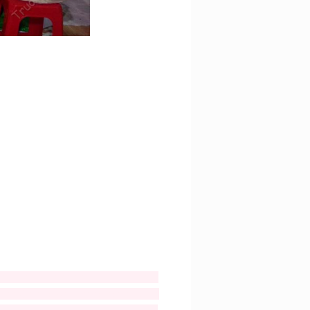
 may mascot
,
bán mascot
,
cho thue
o thuê trang phục hằng nga
,
mascot