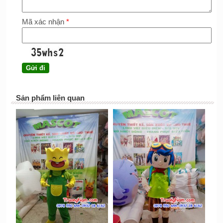
Mã xác nhận
*
Sản phẩm liên quan