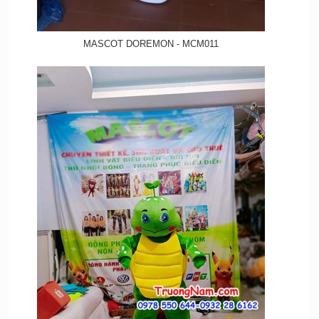
MASCOT DOREMON - MCM011