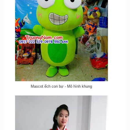
Mascot ếch con bự - Mô hình khung