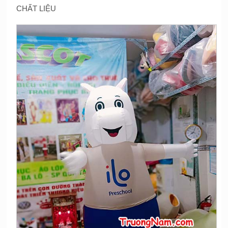
CHẤT LIỆU