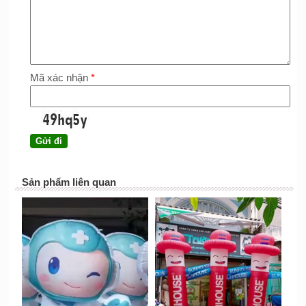
Mã xác nhận
*
Sản phẩm liên quan