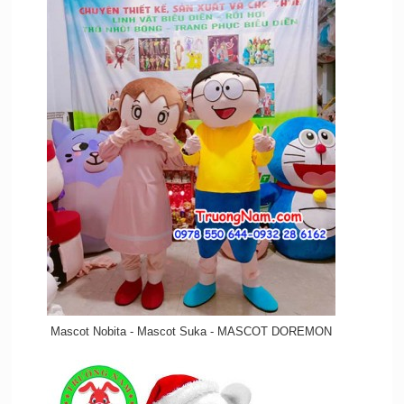
Mascot Nobita - Mascot Suka - MASCOT DOREMON