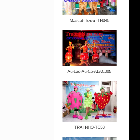
Mascot-Hươu -TN045
Au-Lac-Au-Co-ALAC005
TRÁI NHO-TC53