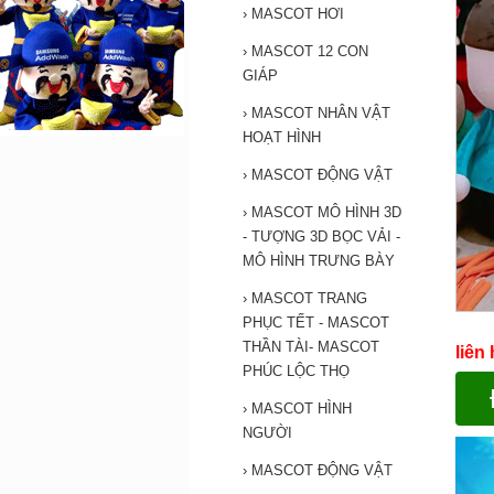
›
MASCOT HƠI
›
MASCOT 12 CON
GIÁP
›
MASCOT NHÂN VẬT
HOẠT HÌNH
›
MASCOT ĐỘNG VẬT
›
MASCOT MÔ HÌNH 3D
- TƯỢNG 3D BỌC VẢI -
MÔ HÌNH TRƯNG BÀY
›
MASCOT TRANG
PHỤC TẾT - MASCOT
THẦN TÀI- MASCOT
liên
PHÚC LỘC THỌ
›
MASCOT HÌNH
NGƯỜI
›
MASCOT ĐỘNG VẬT