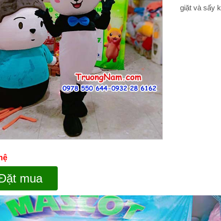
giặt và sấy 
 hệ
Đặt mua