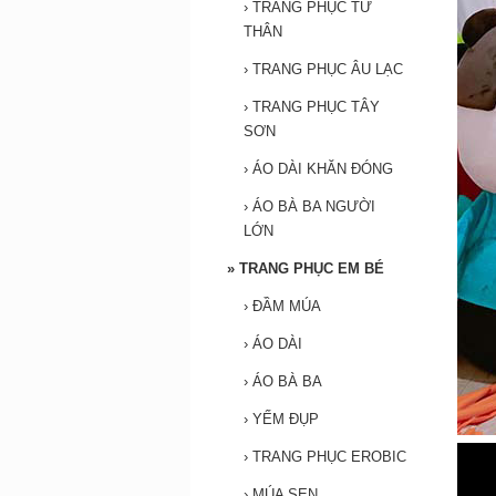
›
TRANG PHỤC TỨ
THÂN
›
TRANG PHỤC ÂU LẠC
›
TRANG PHỤC TÂY
SƠN
›
ÁO DÀI KHĂN ĐÓNG
›
ÁO BÀ BA NGƯỜI
LỚN
»
TRANG PHỤC EM BÉ
›
ĐẦM MÚA
›
ÁO DÀI
›
ÁO BÀ BA
›
YẾM ĐỤP
›
TRANG PHỤC EROBIC
›
MÚA SEN