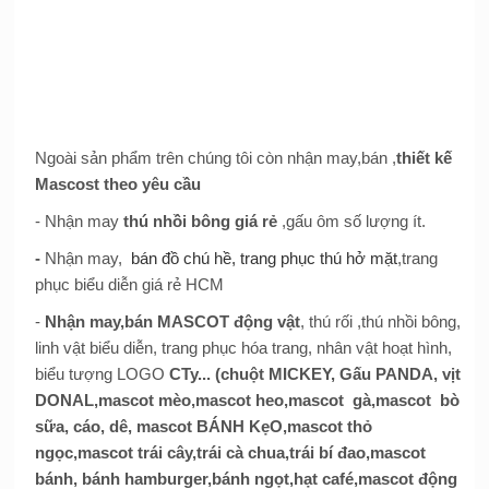
thuc-pham-do-an, bán mascot mô hình quảng cáo, ban-
mascot-mo-hinh-quang-cao,cho thuê mascot mô hình
quảng cáo,cho-thue-mascot-mo-hinh-quang-cao,may
mascot mô hình quảng cáo,may-mascot-mo-hinh-quang-
cao
Ngoài sản phẩm trên chúng tôi còn nhận may,bán ,
thiết kế
Mascost theo yêu cầu
- Nhận may
thú nhồi bông giá rẻ
,gấu ôm số lượng ít.
-
Nhận may,
bán đồ chú hề, trang phục thú hở mặt
,trang
phục biểu diễn giá rẻ HCM
-
Nhận may,bán MASCOT động vật
, thú rối ,thú nhồi bông,
linh vật biểu diễn, trang phục hóa trang, nhân vật hoạt hình,
biểu tượng LOGO
CTy... (chuột MICKEY, Gấu PANDA, vịt
DONAL,mascot mèo,mascot heo,mascot gà,mascot bò
sữa, cáo, dê, mascot BÁNH KẹO,mascot thỏ
ngọc,mascot trái cây,trái cà chua,trái bí đao,mascot
bánh, bánh hamburger,bánh ngọt,hạt café,mascot động