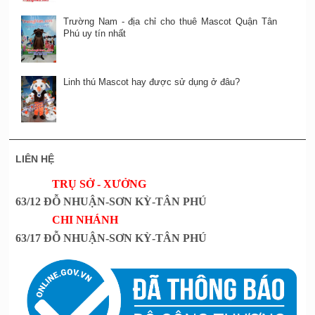
Trường Nam - địa chỉ cho thuê Mascot Quận Tân
Phú uy tín nhất
Linh thú Mascot hay được sử dụng ở đâu?
LIÊN HỆ
TRỤ SỞ - XƯỞNG
63/12 ĐỖ NHUẬN-SƠN KỲ-TÂN PHÚ
CHI NHÁNH
63/17 ĐỖ NHUẬN-SƠN KỲ-TÂN PHÚ