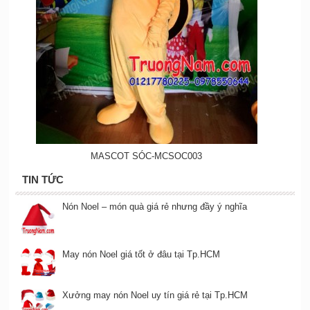
MASCOT SÓC-MCSOC003
TIN TỨC
Nón Noel – món quà giá rẻ nhưng đầy ý nghĩa
May nón Noel giá tốt ở đâu tại Tp.HCM
Xưởng may nón Noel uy tín giá rẻ tại Tp.HCM