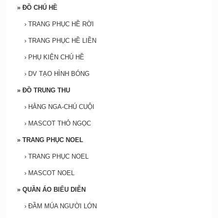
»
ĐỒ CHÚ HỀ
›
TRANG PHỤC HỀ RỜI
›
TRANG PHỤC HỀ LIỀN
›
PHỤ KIỆN CHÚ HỀ
›
DV TẠO HÌNH BÓNG
»
ĐỒ TRUNG THU
›
HẰNG NGA-CHÚ CUỘI
›
MASCOT THỎ NGỌC
»
TRANG PHỤC NOEL
›
TRANG PHỤC NOEL
›
MASCOT NOEL
»
QUẦN ÁO BIỂU DIỄN
›
ĐẦM MÚA NGƯỜI LỚN