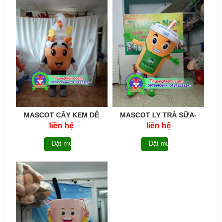
MASCOT CÂY KEM DỄ
MASCOT LY TRÀ SỮA-
THƯƠNG-MCQC038
MCQC037
liên hệ
liên hệ
Đặt mua
Đặt mua