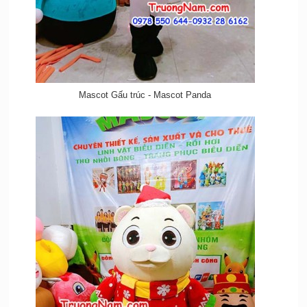
Mascot Gấu trúc - Mascot Panda