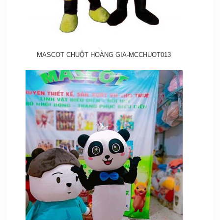
MASCOT CHUỘT HOÀNG GIA-MCCHUOT013