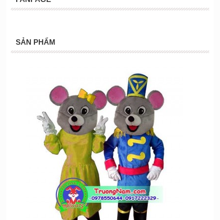
SẢN PHẨM