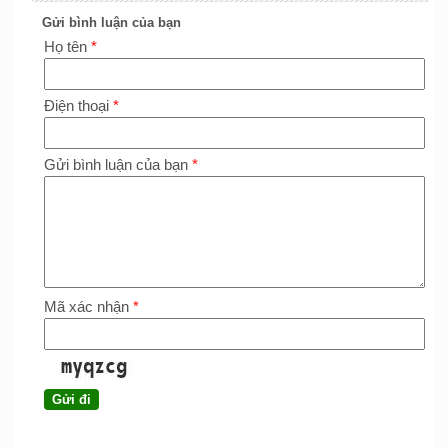
Gửi bình luận của bạn
Họ tên
*
Điện thoại
*
Gửi bình luận của bạn
*
Mã xác nhận
*