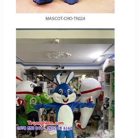
MASCOT-CHO-TN114