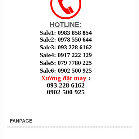
HOTLINE:
Sale1:
0983 858 854
Sale2: 0978 550 644
Sale3: 093 228 6162
Sale4: 0917 222 329
Sale5: 079 7780 225
Sale6: 0902 500 925
Xưởng đặt may
:
093 228 6162
0902 500 925
FANPAGE