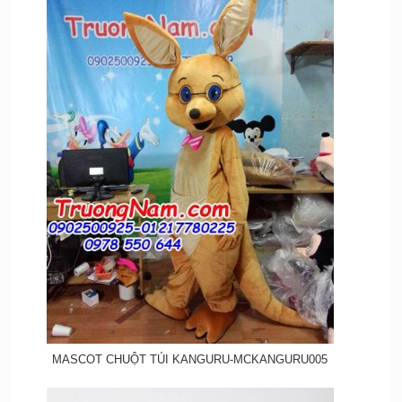
MASCOT CHUỘT TÚI KANGURU-MCKANGURU005