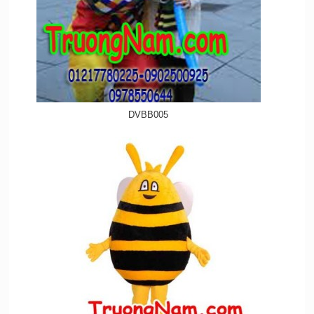
DVBB005