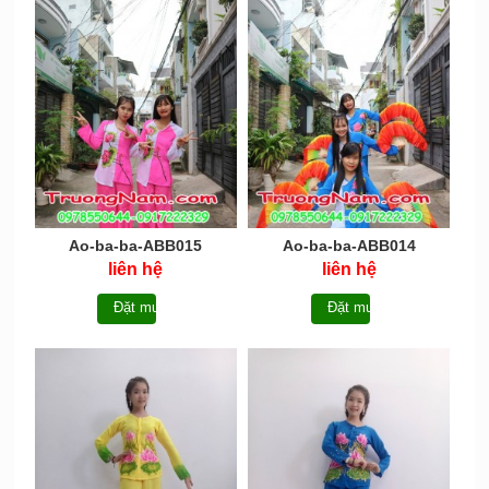
Ao-ba-ba-ABB015
Ao-ba-ba-ABB014
liên hệ
liên hệ
Đặt mua
Đặt mua