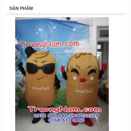
SẢN PHẨM