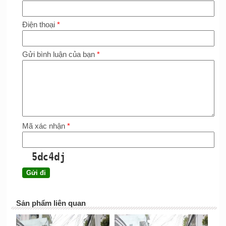
Điện thoại
*
Gửi bình luận của bạn
*
Mã xác nhận
*
Sản phẩm liên quan