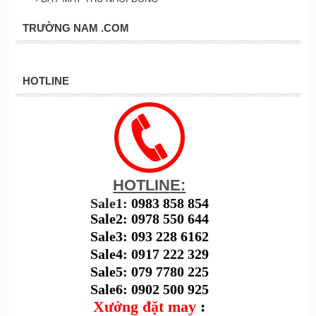
TRƯỜNG NAM .COM
HOTLINE
HOTLINE:
Sale1:
0983 858 854
Sale2: 0978 550 644
Sale3: 093 228 6162
Sale4: 0917 222 329
Sale5: 079 7780 225
Sale6: 0902 500 925
Xưởng đặt may
: