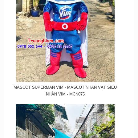
MASCOT SUPERMAN VIM - MASCOT NHÂN VẬT SIÊU
NHÂN VIM - MCN075