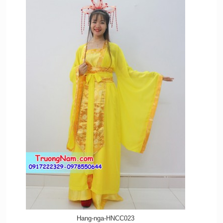
Hang-nga-HNCC023