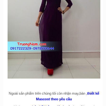
Ngoài sản phẩm trên chúng tôi còn nhận may,bán ,
thiết kế
Mascost theo yêu cầu