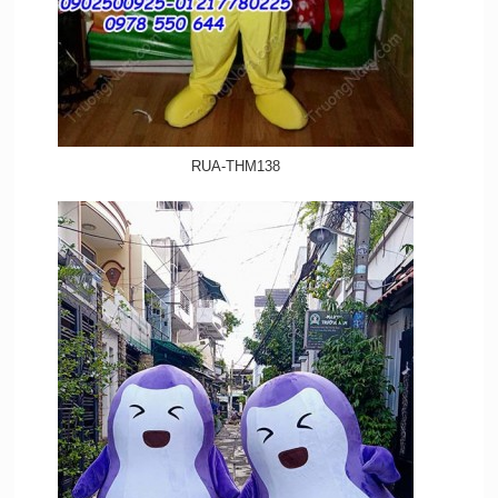
RUA-THM138