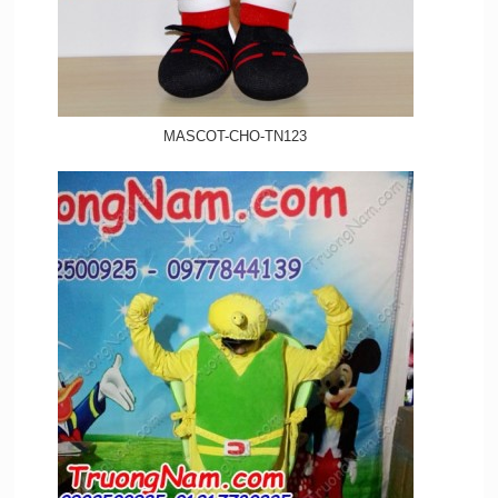
MASCOT-CHO-TN123