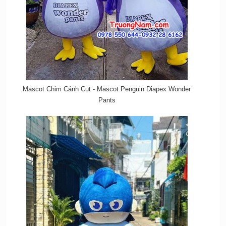
Mascot Chim Cánh Cụt - Mascot Penguin Diapex Wonder
Pants