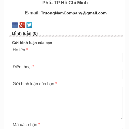
Phú- TP Hồ Chí Minh.
E-mail:
TruongNamCompany@gmail.com
Bình luận (0)
Gửi bình luận của bạn
Họ tên
*
Điện thoại
*
Gửi bình luận của bạn
*
Mã xác nhận
*