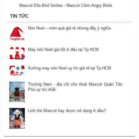
Mascot Ella Bird Smiles - Mascot Chim Angry Birds
TIN TỨC
Nón Noel – món quà giá rẻ nhưng đầy ý nghĩa
May nón Noel giá tốt ở đâu tại Tp.HCM
Xưởng may nón Noel uy tín giá rẻ tại Tp.HCM
Trường Nam - địa chỉ cho thuê Mascot Quận Tân
Phú uy tín nhất
Linh thú Mascot hay được sử dụng ở đâu?