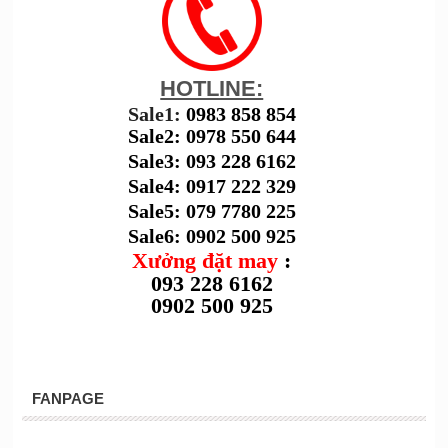
HOTLINE:
Sale1:
0983 858 854
Sale2: 0978 550 644
Sale3: 093 228 6162
Sale4: 0917 222 329
Sale5: 079 7780 225
Sale6: 0902 500 925
Xưởng đặt may
:
093 228 6162
0902 500 925
FANPAGE