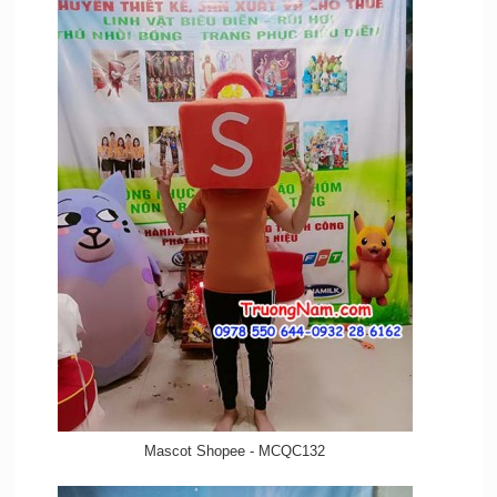
Mascot Shopee - MCQC132