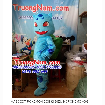
MASCCOT POKEMON ẾCH KÌ DIỆU-MCPOKEMON002