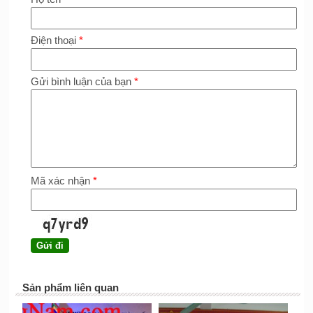
Điện thoại
*
Gửi bình luận của bạn
*
Mã xác nhận
*
Sản phẩm liên quan