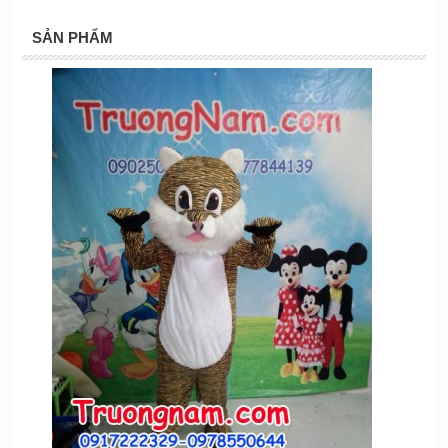
SẢN PHẨM