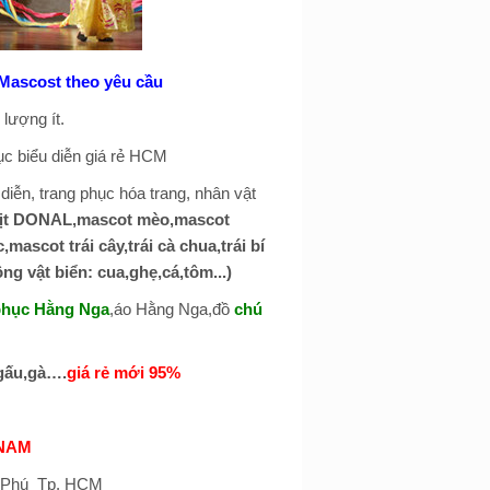
 Mascost theo yêu cầu
lượng ít.
ục biểu diễn giá rẻ HCM
ểu diễn, trang phục hóa trang, nhân vật
vịt DONAL,mascot mèo,mascot
scot trái cây,trái cà chua,trái bí
g vật biển: cua,ghẹ,cá,tôm...)
phục Hằng Nga
,áo Hằng Nga,đồ
chú
,gấu,gà….
giá rẻ mới 95%
 NAM
n Phú_Tp. HCM