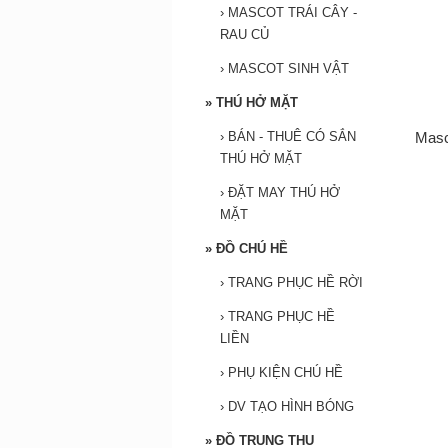
›
MASCOT TRÁI CÂY -
RAU CỦ
›
MASCOT SINH VẬT
»
THÚ HỞ MẶT
›
BÁN - THUÊ CÓ SẮN
Masc
THÚ HỞ MẶT
›
ĐẶT MAY THÚ HỞ
MẶT
»
ĐỒ CHÚ HỀ
›
TRANG PHỤC HỀ RỜI
›
TRANG PHỤC HỀ
LIỀN
›
PHỤ KIỆN CHÚ HỀ
›
DV TẠO HÌNH BÓNG
»
ĐỒ TRUNG THU