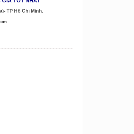
 GIÁ TỐT NHẤT
hú- TP Hồ Chí Minh.
com