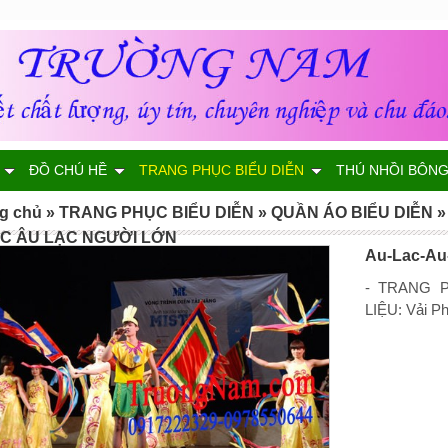
ĐỒ CHÚ HỀ
TRANG PHỤC BIỂU DIỄN
THÚ NHỒI BÔN
g chủ
»
TRANG PHỤC BIỂU DIỄN
»
QUẦN ÁO BIỂU DIỄN
C ÂU LẠC NGƯỜI LỚN
Au-Lac-A
- TRANG P
LIỆU: Vải P