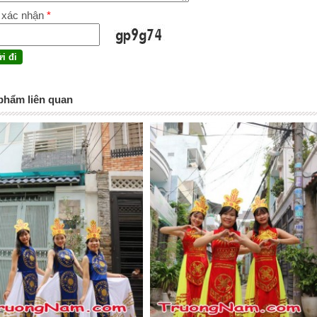
 xác nhận
*
phẩm liên quan