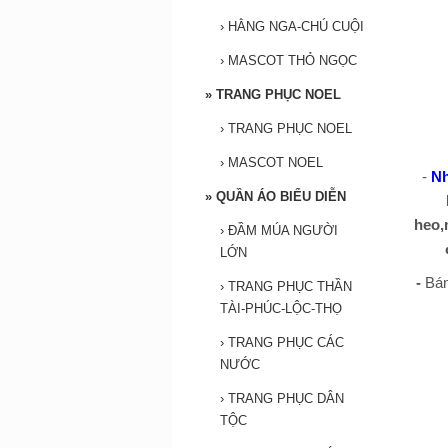
›
HẰNG NGA-CHÚ CUỘI
›
MASCOT THỎ NGỌC
»
TRANG PHỤC NOEL
›
TRANG PHỤC NOEL
›
MASCOT NOEL
-
N
»
QUẦN ÁO BIỂU DIỄN
heo,
›
ĐẦM MÚA NGƯỜI
LỚN
-
Bán
›
TRANG PHỤC THẦN
TÀI-PHÚC-LỘC-THỌ
›
TRANG PHỤC CÁC
NƯỚC
›
TRANG PHỤC DÂN
TỘC