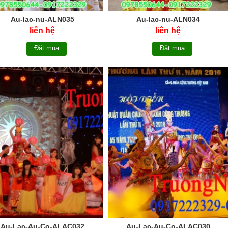
Au-lac-nu-ALN035
Au-lac-nu-ALN034
liên hệ
liên hệ
Đặt mua
Đặt mua
Au-Lac-Au-Co-ALAC032
Au-Lac-Au-Co-ALAC030