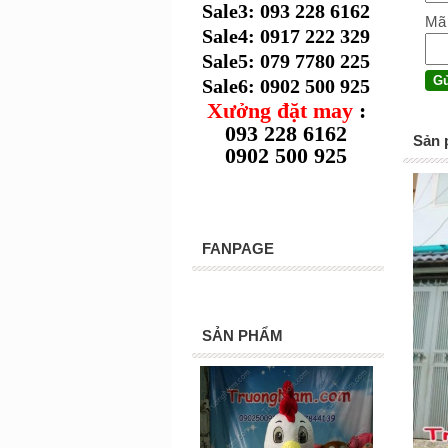
Sale3: 093 228 6162
Mã
Sale4: 0917 222 329
Sale5: 079 7780 225
Sale6: 0902 500 925
Xưởng đặt may
:
093 228 6162
Sản 
0902 500 925
FANPAGE
SẢN PHẨM