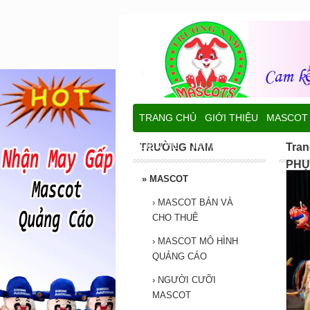
TRANG CHỦ
GIỚI THIỆU
MASCOT
LIÊN HỆ
TIN TỨC
TRƯỜNG NAM
Tran
PHỤ
»
MASCOT
›
MASCOT BÁN VÀ
CHO THUÊ
›
MASCOT MÔ HÌNH
QUẢNG CÁO
›
NGƯỜI CƯỠI
MASCOT