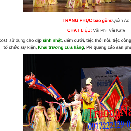
TRANG PHỤC bao gồm
:
Quần Áo
CHẤT LIỆU
:
Vải Phi, Vải Kate
ost
sử dụng
cho dịp
sinh nhật
, đám cưới, tiệc thôi nôi, tiệc côn
tổ chức sự kiện,
Khai trương cửa hàng
, PR quảng cáo sản ph