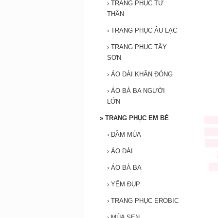
›
TRANG PHỤC TỨ
THÂN
›
TRANG PHỤC ÂU LẠC
›
TRANG PHỤC TÂY
SƠN
›
ÁO DÀI KHĂN ĐÓNG
›
ÁO BÀ BA NGƯỜI
LỚN
»
TRANG PHỤC EM BÉ
Tag
masc
›
ĐẦM MÚA
thỏ 
›
ÁO DÀI
củ
›
ÁO BÀ BA
›
YẾM ĐỤP
›
TRANG PHỤC EROBIC
›
MÚA SEN