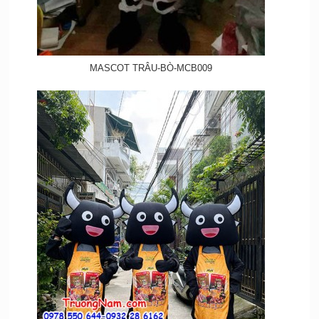
MASCOT TRÂU-BÒ-MCB009