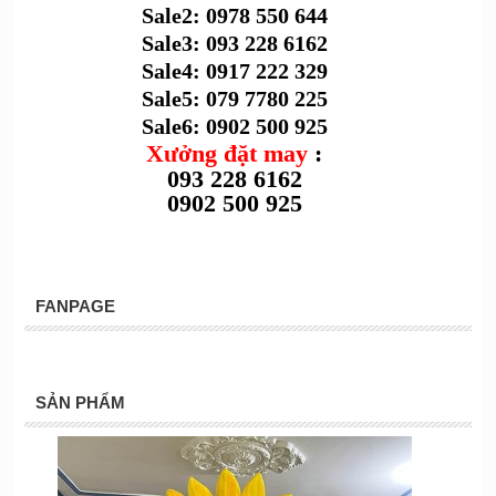
Sale2: 0978 550 644
Sale3: 093 228 6162
Sale4: 0917 222 329
Sale5: 079 7780 225
Sale6: 0902 500 925
Xưởng đặt may
:
093 228 6162
0902 500 925
FANPAGE
SẢN PHẨM