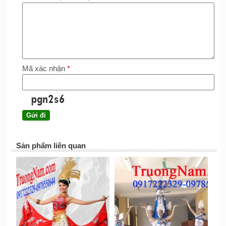
Mã xác nhận
*
Sản phẩm liên quan