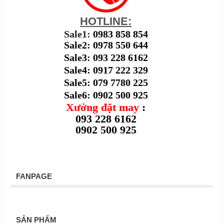
HOTLINE:
Sale1:
0983 858 854
Sale2: 0978 550 644
Sale3: 093 228 6162
Sale4: 0917 222 329
Sale5: 079 7780 225
Sale6: 0902 500 925
Xưởng đặt may
:
093 228 6162
0902 500 925
FANPAGE
SẢN PHẨM