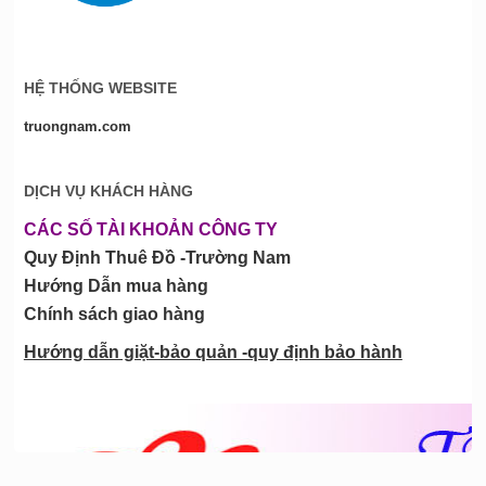
HỆ THỐNG WEBSITE
truongnam.com
DỊCH VỤ KHÁCH HÀNG
CÁC SỐ TÀI KHOẢN CÔNG TY
Quy Định Thuê Đồ -Trường Nam
Hướng Dẫn mua hàng
Chính sách giao hàng
Hướng dẫn giặt-bảo quản -quy định bảo hành