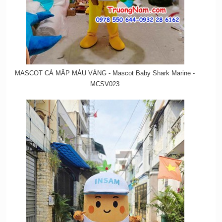
MASCOT CÁ MẬP MÀU VÀNG - Mascot Baby Shark Marine -
MCSV023