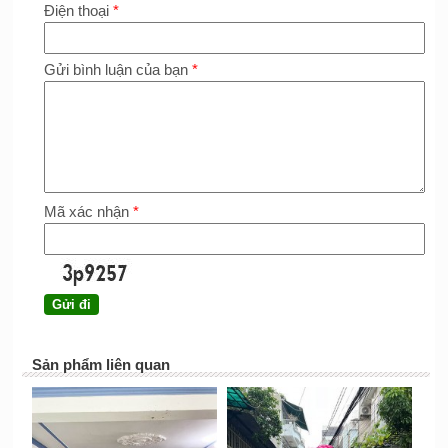
Điện thoại
*
Gửi bình luận của bạn
*
Mã xác nhận
*
Sản phẩm liên quan