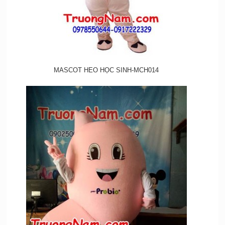
MASCOT HEO HỌC SINH-MCH014