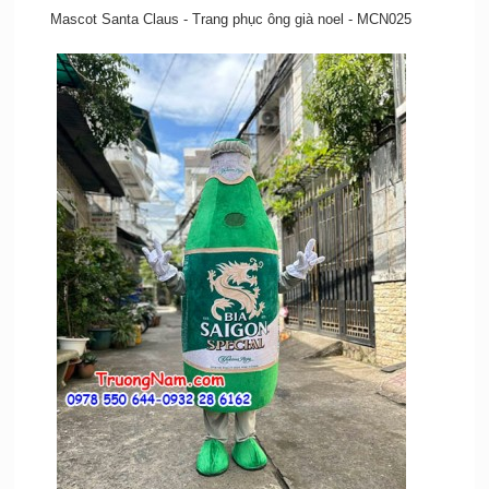
Mascot Santa Claus - Trang phục ông già noel - MCN025