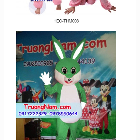
HEO-THM008