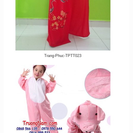
Trang-Phuc-TPTT023