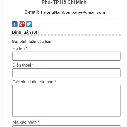
Phú- TP Hồ Chí Minh.
E-mail:
TruongNamCompany@gmail.com
Bình luận (0)
Gửi bình luận của bạn
Họ tên
*
Điện thoại
*
Gửi bình luận của bạn
*
Mã xác nhận
*