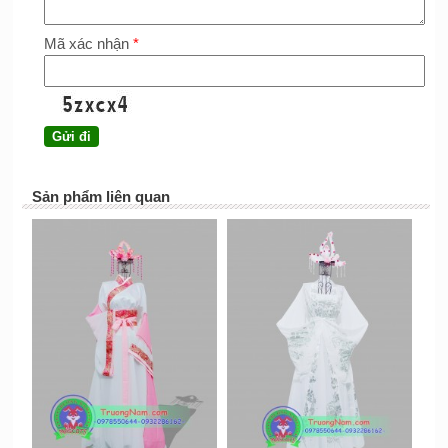
Mã xác nhận
*
Sản phẩm liên quan