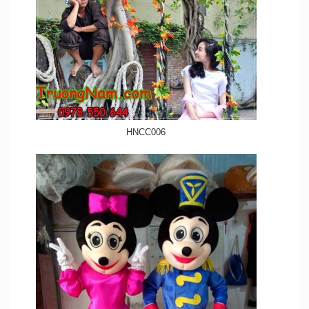
HNCC006