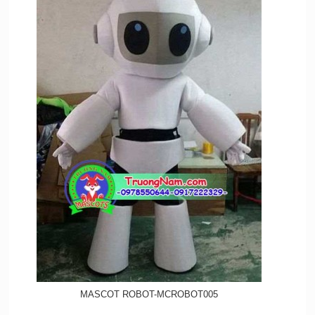
MASCOT ROBOT-MCROBOT005