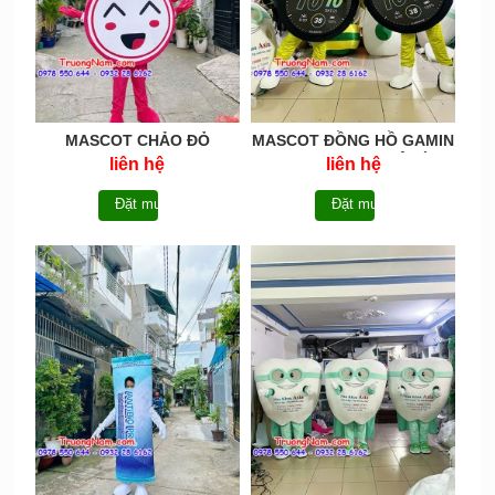
MASCOT CHẢO ĐỎ
MASCOT ĐỒNG HỒ GAMIN
SUNHOUSE - MASCOT
SALA - MASCOT MÔ HÌNH
liên hệ
liên hệ
QUẢNG CÁO ĐỒ GIA
QUẢNG CÁO - MASCOT
DỤNG, MASCOT ĐỒ BẾP -
ĐỒNG HỒ - MCQC214
Đặt mua
Đặt mua
MCQC215