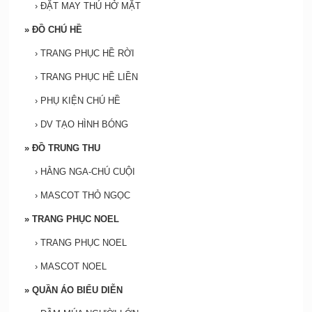
›
ĐẶT MAY THÚ HỞ MẶT
»
ĐỒ CHÚ HỀ
›
TRANG PHỤC HỀ RỜI
›
TRANG PHỤC HỀ LIỀN
›
PHỤ KIỆN CHÚ HỀ
›
DV TẠO HÌNH BÓNG
»
ĐỒ TRUNG THU
›
HẰNG NGA-CHÚ CUỘI
›
MASCOT THỎ NGỌC
»
TRANG PHỤC NOEL
›
TRANG PHỤC NOEL
›
MASCOT NOEL
»
QUẦN ÁO BIỂU DIỄN