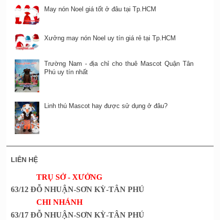
May nón Noel giá tốt ở đâu tại Tp.HCM
Xưởng may nón Noel uy tín giá rẻ tại Tp.HCM
Trường Nam - địa chỉ cho thuê Mascot Quận Tân
Phú uy tín nhất
Linh thú Mascot hay được sử dụng ở đâu?
LIÊN HỆ
TRỤ SỞ - XƯỞNG
63/12 ĐỖ NHUẬN-SƠN KỲ-TÂN PHÚ
CHI NHÁNH
63/17 ĐỖ NHUẬN-SƠN KỲ-TÂN PHÚ