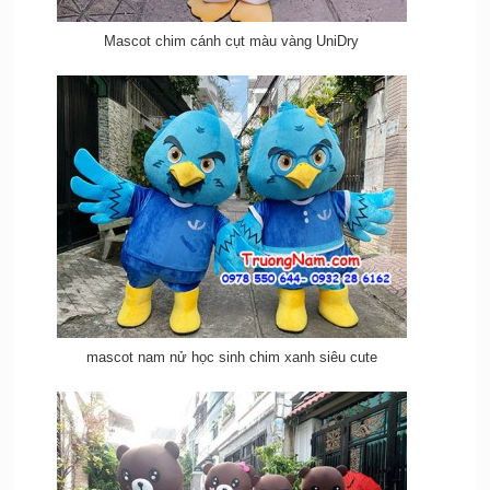
Mascot chim cánh cụt màu vàng UniDry
mascot nam nử học sinh chim xanh siêu cute