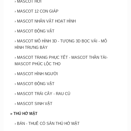
›
MASCOT HƠI
›
MASCOT 12 CON GIÁP
›
MASCOT NHÂN VẬT HOẠT HÌNH
›
MASCOT ĐỘNG VẬT
›
MASCOT MÔ HÌNH 3D - TƯỢNG 3D BỌC VẢI - MÔ
HÌNH TRƯNG BÀY
›
MASCOT TRANG PHỤC TẾT - MASCOT THẦN TÀI-
MASCOT PHÚC LỘC THỌ
›
MASCOT HÌNH NGƯỜI
›
MASCOT ĐỘNG VẬT
›
MASCOT TRÁI CÂY - RAU CỦ
›
MASCOT SINH VẬT
»
THÚ HỞ MẶT
›
BÁN - THUÊ CÓ SẮN THÚ HỞ MẶT