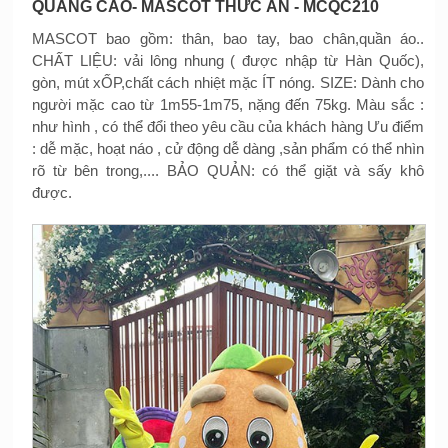
QUẢNG CÁO- MASCOT THỨC ĂN - MCQC210
MASCOT bao gồm: thân, bao tay, bao chân,quần áo..
CHẤT LIỆU: vải lông nhung ( được nhập từ Hàn Quốc),
gòn, mút xỐP,chất cách nhiệt mặc ÍT nóng. SIZE: Dành cho
người mặc cao từ 1m55-1m75, nặng đến 75kg. Màu sắc :
như hình , có thể đổi theo yêu cầu của khách hàng Ưu điểm
: dễ mặc, hoạt náo , cử động dễ dàng ,sản phẩm có thể nhìn
rõ từ bên trong,.... BẢO QUẢN: có thể giặt và sấy khô
được.